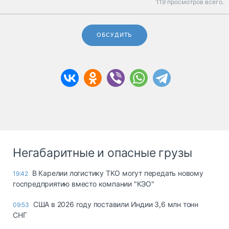
119 просмотров всего.
ОБСУДИТЬ
Негабаритные и опасные грузы
В Карелии логистику ТКО могут передать новому
19:42
госпредприятию вместо компании "КЭО"
США в 2026 году поставили Индии 3,6 млн тонн
09:53
СНГ