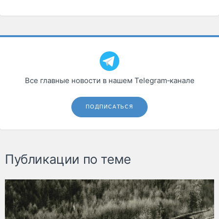
Все главные новости в нашем Telegram‑канале
ПОДПИСАТЬСЯ
Публикации по теме