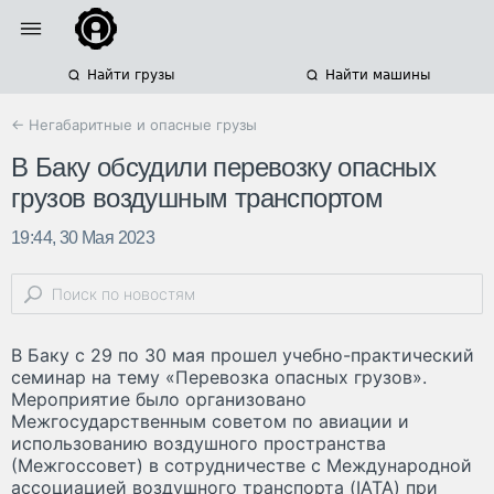
Найти грузы
Найти машины
← Негабаритные и опасные грузы
В Баку обсудили перевозку опасных
грузов воздушным транспортом
19:44, 30 Мая 2023
В Баку с 29 по 30 мая прошел учебно-практический
семинар на тему «Перевозка опасных грузов».
Мероприятие было организовано
Межгосударственным советом по авиации и
использованию воздушного пространства
(Межгоссовет) в сотрудничестве с Международной
ассоциацией воздушного транспорта (IATA) при