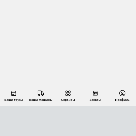
Ваши грузы
Ваши машины
Сервисы
Заказы
Профиль