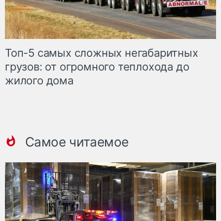
Топ-5 самых сложных негабаритных
грузов: от огромного теплохода до
жилого дома
Самое читаемое