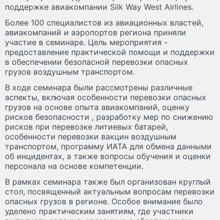
поддержке авиакомпании Silk Way West Airlines.
Более 100 специалистов из авиационных властей,
авиакомпаний и аэропортов региона приняли
участие в семинаре. Цель мероприятия -
предоставление практической помощи и поддержки
в обеспечении безопасной перевозки опасных
грузов воздушным транспортом.
В ходе семинара были рассмотрены различные
аспекты, включая особенности перевозки опасных
грузов на основе опыта авиакомпаний, оценку
рисков безопасности , разработку мер по снижению
рисков при перевозке литиевых батарей,
особенности перевозки вакцин воздушным
транспортом, программу ИАТА для обмена данными
об инцидентах, а также вопросы обучения и оценки
персонала на основе компетенции.
В рамках семинара также был организован круглый
стол, посвященный актуальным вопросам перевозки
опасных грузов в регионе. Особое внимание было
уделено практическим занятиям, где участники