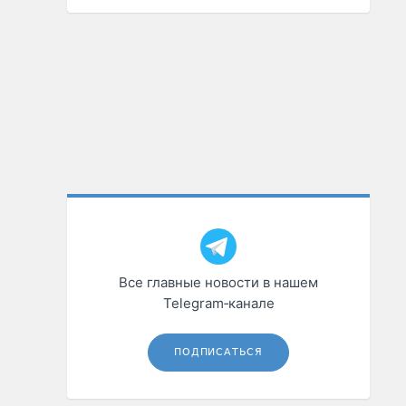
Все главные новости в нашем
Telegram‑канале
ПОДПИСАТЬСЯ