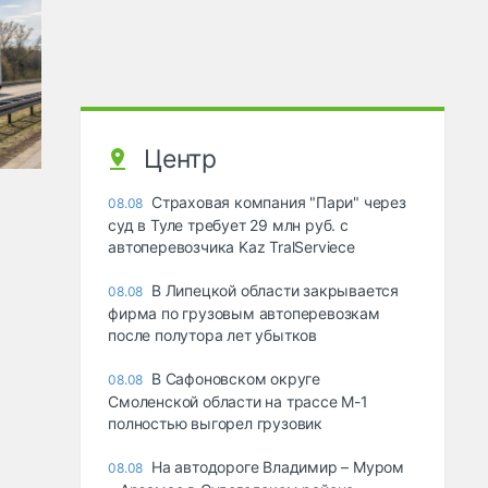
Центр
Страховая компания "Пари" через
08.08
суд в Туле требует 29 млн руб. с
автоперевозчика Kaz TralServiece
В Липецкой области закрывается
08.08
фирма по грузовым автоперевозкам
после полутора лет убытков
В Сафоновском округе
08.08
Смоленской области на трассе М-1
полностью выгорел грузовик
На автодороге Владимир – Муром
08.08