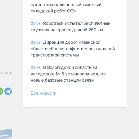
протестировали первый тяжелый
складской робот CGN
Robotrack испытал беспилотный
05.08
грузовик на трассе длиной 260 км
Дирекция дорог Рязанской
02.08
области обновит софт интеллектуальной
транспортной системы
В Вологодской области на
02.08
всего.
автодороге М-8 установили четыре
новые базовые станции связи
Все новости