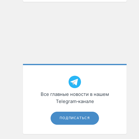
Все главные новости в нашем
Telegram‑канале
ПОДПИСАТЬСЯ