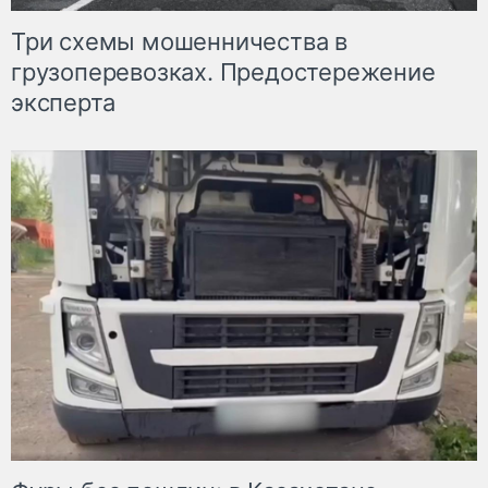
Три схемы мошенничества в
грузоперевозках. Предостережение
эксперта