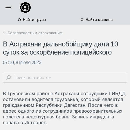
Найти грузы
Найти машины
← Безопасность и страхование
В Астрахани дальнобойщику дали 10
суток за оскорбление полицейского
07:10, 8 Июля 2023
В Трусовском районе Астрахани сотрудники ГИБДД
остановили водителя грузовика, который является
гражданином Республики Дагестан. После чего в
адрес одного из сотрудников правоохранительных
полетела нецензурная брань. Запись инцидента
попала в Интернет.