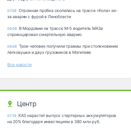
Огромная пробка скопилась на трассе «Кола» из-
07.08
за аварии с фурой в Ленобласти
В Мордовии на трассе М-5 водитель МАЗа
06.08
спровоцировал смертельную аварию
Трое человек получили травмы при столкновении
06.08
легковушки и двух грузовиков в Могилеве
Все новости
Центр
КАЗ нарастит выпуск стартерных аккумуляторов
07:19
на 20% благодаря инвестициям в 380 млн руб.