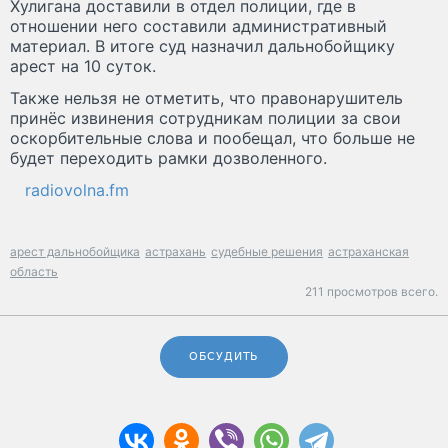
Хулигана доставили в отдел полиции, где в
отношении него составили административный
материал. В итоге суд назначил дальнобойщику
арест на 10 суток.
Также нельзя не отметить, что правонарушитель
принёс извинения сотрудникам полиции за свои
оскорбительные слова и пообещал, что больше не
будет переходить рамки дозволенного.
radiovolna.fm
арест дальнобойщика
астрахань
судебные решения
астраханская
область
211 просмотров всего.
ОБСУДИТЬ