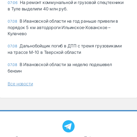
На ремонт коммунальной и грузовой спецтехники
07:06
в Туле выделили 40 млн руб.
В Ивановской области на год раньше привели в
07.08
порядок 5 км автодороги Ильинское-Хованское –
Кулачево
Дальнобойщик погиб в ДТП с тремя грузовиками
07.08
на трассе М-10 в Тверской области
В Ивановской области за неделю подешевел
07.08
бензин
Все новости