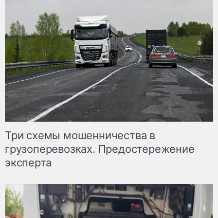
Три схемы мошенничества в
грузоперевозках. Предостережение
эксперта