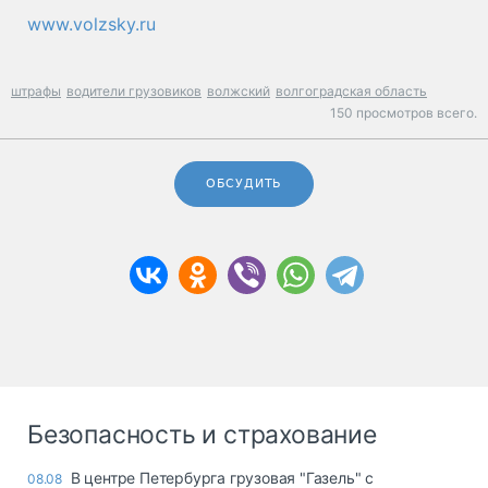
www.volzsky.ru
штрафы
водители грузовиков
волжский
волгоградская область
150 просмотров всего.
ОБСУДИТЬ
Безопасность и страхование
В центре Петербурга грузовая "Газель" с
08.08