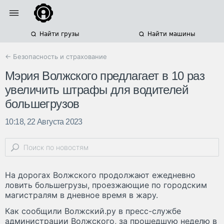
Найти грузы
Найти машины
← Безопасность и страхование
Мэрия Волжского предлагает в 10 раз
увеличить штрафы для водителей
большегрузов
10:18, 22 Августа 2023
На дорогах Волжского продолжают ежедневно
ловить большегрузы, проезжающие по городским
магистралям в дневное время в жару.
Как сообщили Волжский.ру в пресс-службе
администрации Волжского, за прошедшую неделю в