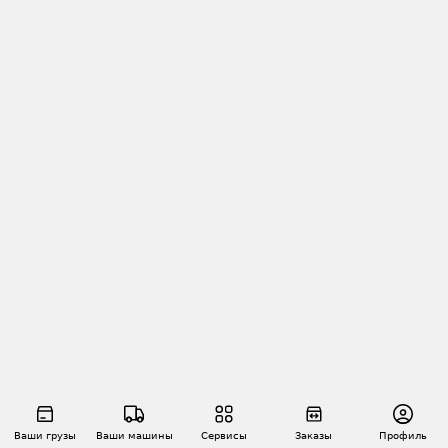
Ваши грузы
Ваши машины
Сервисы
Заказы
Профиль