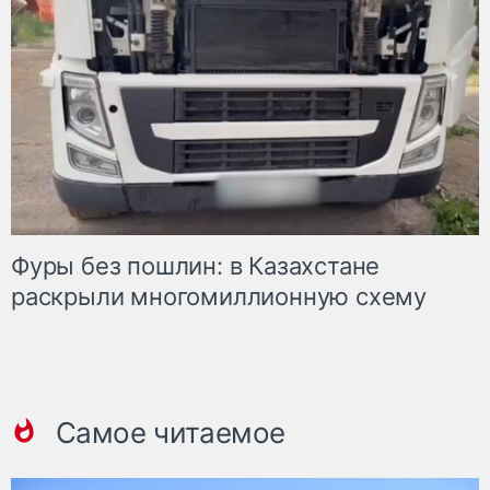
Фуры без пошлин: в Казахстане
раскрыли многомиллионную схему
Самое читаемое