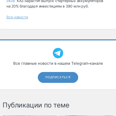
КАЗ нарастит выпуск стартерных аккумуляторов
08.08
на 20% благодаря инвестициям в 380 млн руб.
Все новости
Все главные новости в нашем Telegram‑канале
ПОДПИСАТЬСЯ
Публикации по теме