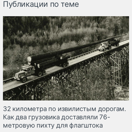
Публикации по теме
32 километра по извилистым дорогам.
Как два грузовика доставляли 76-
метровую пихту для флагштока