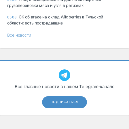
грузоперевозки мяса и угля в регионах
СК об атаке на склад Wildberries в Тульской
05.08
области: есть пострадавшие
Все новости
Все главные новости в нашем Telegram‑канале
ПОДПИСАТЬСЯ