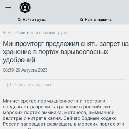
Найти грузы
Найти машины
← Негабаритные и опасные грузы
Минпромторг предложил снять запрет на
хранение в портах взрывоопасных
удобрений
08:39, 29 Августа 2023
Министерство промышленности и торговли
предлагает разрешить хранение в российских
морских портах аммиака, метанола, аммиачной
селитры и нитрата калия. Сейчас Водный кодекс
России запрещает размещать в морских портах эти