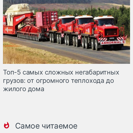
Топ-5 самых сложных негабаритных
грузов: от огромного теплохода до
жилого дома
Самое читаемое