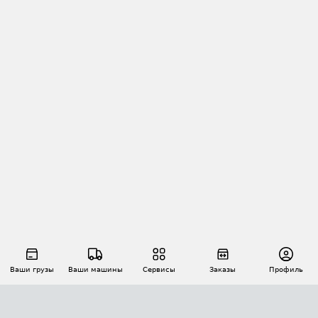
Ваши грузы
Ваши машины
Сервисы
Заказы
Профиль