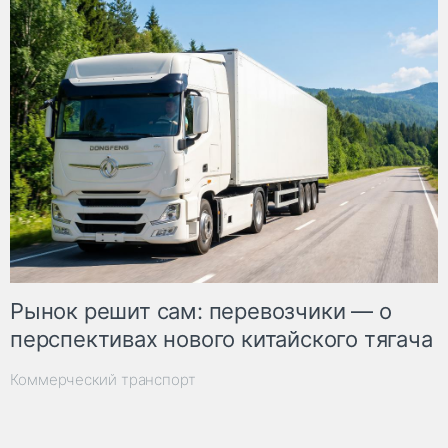
Рынок решит сам: перевозчики — о
перспективах нового китайского тягача
Коммерческий транспорт