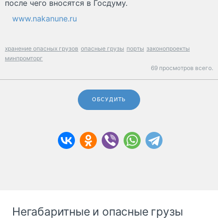
после чего вносятся в Госдуму.
www.nakanune.ru
хранение опасных грузов
опасные грузы
порты
законопроекты
минпромторг
69 просмотров всего.
ОБСУДИТЬ
Негабаритные и опасные грузы