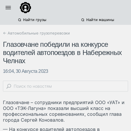
Найти грузы
Найти машины
← Автомобильные грузоперевозки
Глазовчане победили на конкурсе
водителей автопоездов в Набережных
Челнах
16:04, 30 Августа 2023
Глазовчане – сотрудники предприятий ООО «УАТ» и
ООО «ТЭК-Лагуна» показали высший класс на
профессиональных соревнованиях, сообщил глава
города Сергей Коновалов.
— На конкурсе водителей автопоездов в