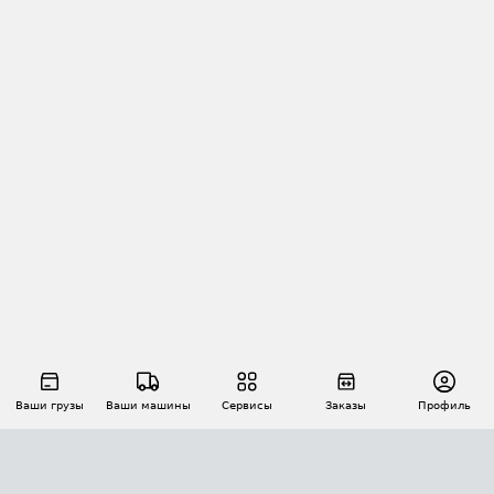
Ваши грузы
Ваши машины
Сервисы
Заказы
Профиль