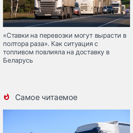
«Ставки на перевозки могут вырасти в
полтора раза». Как ситуация с
топливом повлияла на доставку в
Беларусь
Самое читаемое