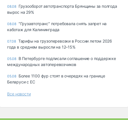
Грузооборот автотранспорта Брянщины за полгода
08.08
вырос на 29%
"Грузавтотранс" потребовала снять запрет на
08.08
каботаж для Калининграда
Тарифы на грузоперевозки в России летом 2026
07.08
года в среднем выросли на 12–15%
В Петербурге подписали соглашение о поддержке
05.08
международных автоперевозчиков
Более 1100 фур стоят в очередях на границе
05.08
Беларуси с ЕС
Все новости