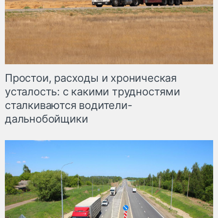
Простои, расходы и хроническая
усталость: с какими трудностями
сталкиваются водители-
дальнобойщики