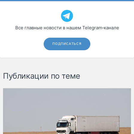
Все главные новости в нашем Telegram‑канале
ПОДПИСАТЬСЯ
Публикации по теме