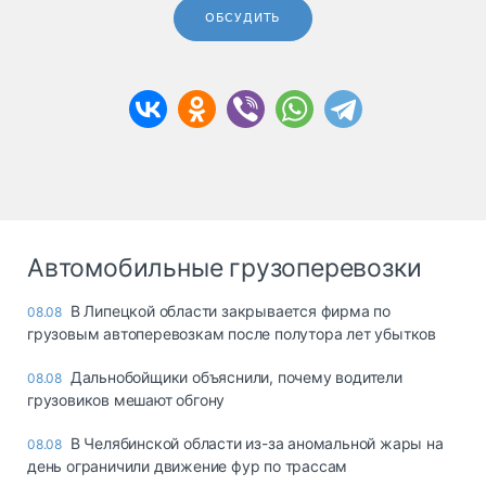
ОБСУДИТЬ
Автомобильные грузоперевозки
В Липецкой области закрывается фирма по
08.08
грузовым автоперевозкам после полутора лет убытков
Дальнобойщики объяснили, почему водители
08.08
грузовиков мешают обгону
В Челябинской области из-за аномальной жары на
08.08
день ограничили движение фур по трассам