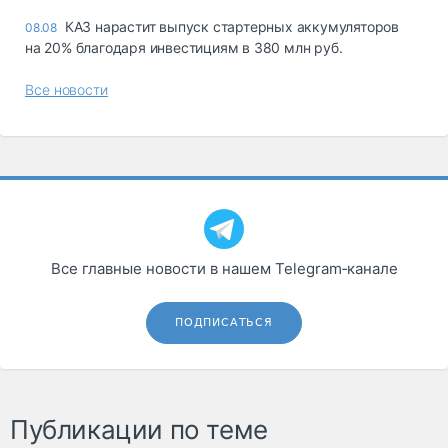
КАЗ нарастит выпуск стартерных аккумуляторов
08.08
на 20% благодаря инвестициям в 380 млн руб.
Все новости
Все главные новости в нашем Telegram‑канале
ПОДПИСАТЬСЯ
Публикации по теме