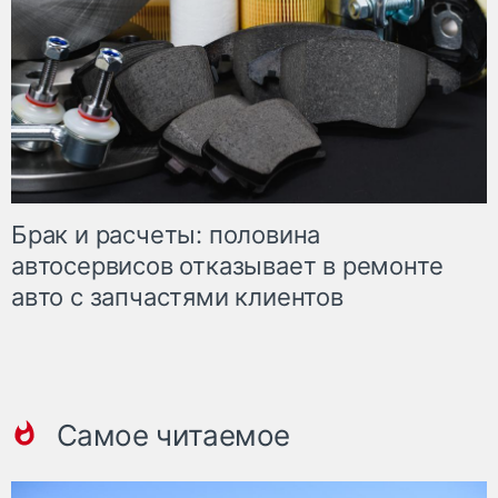
Брак и расчеты: половина
автосервисов отказывает в ремонте
авто с запчастями клиентов
Самое читаемое