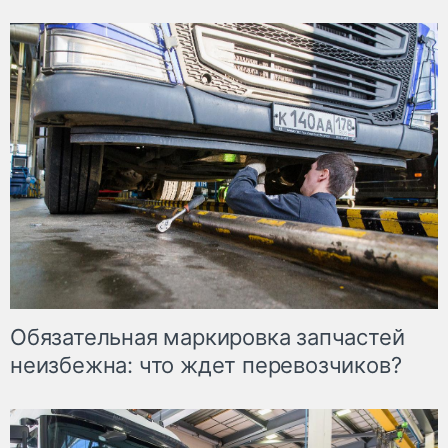
Обязательная маркировка запчастей
неизбежна: что ждет перевозчиков?