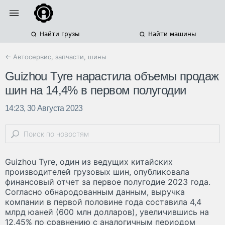
Найти грузы
Найти машины
← Автосервис, запчасти, шины
Guizhou Tyre нарастила объемы продаж
шин на 14,4% в первом полугодии
14:23, 30 Августа 2023
Guizhou Tyre, один из ведущих китайских
производителей грузовых шин, опубликовала
финансовый отчет за первое полугодие 2023 года.
Согласно обнародованным данным, выручка
компании в первой половине года составила 4,4
млрд юаней (600 млн долларов), увеличившись на
12,45% по сравнению с аналогичным периодом