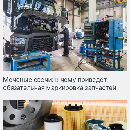
Меченые свечи: к чему приведет
обязательная маркировка запчастей