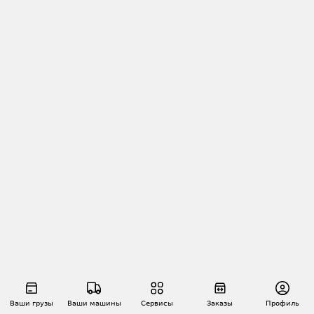
Ваши грузы
Ваши машины
Сервисы
Заказы
Профиль