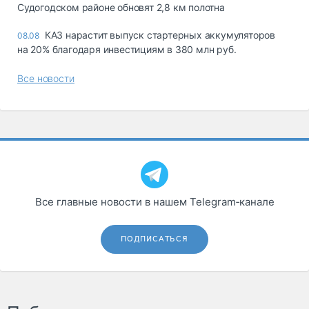
Судогодском районе обновят 2,8 км полотна
КАЗ нарастит выпуск стартерных аккумуляторов
08.08
на 20% благодаря инвестициям в 380 млн руб.
Все новости
Все главные новости в нашем Telegram‑канале
ПОДПИСАТЬСЯ