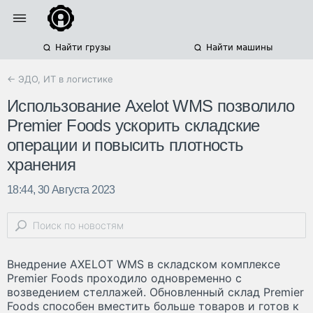
Найти грузы
Найти машины
← ЭДО, ИТ в логистике
Использование Axelot WMS позволило
Premier Foods ускорить складские
операции и повысить плотность
хранения
18:44, 30 Августа 2023
Внедрение AXELOT WMS в складском комплексе
Premier Foods проходило одновременно с
возведением стеллажей. Обновленный склад Premier
Foods способен вместить больше товаров и готов к