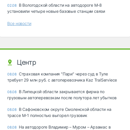
В Вологодской области на автодороге М-8
02.08
установили четыре новые базовые станции связи
Все новости
Центр
Страховая компания "Пари" через суд в Туле
08.08
требует 29 млн руб. с автоперевозчика Kaz TralServiece
В Липецкой области закрывается фирма по
08.08
грузовым автоперевозкам после полутора лет убытков
В Сафоновском округе Смоленской области на
08.08
трассе М-1 полностью выгорел грузовик
На автодороге Владимир – Муром – Арзамас в
08.08