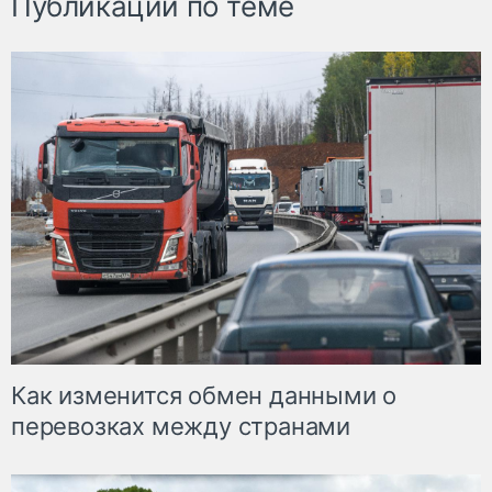
Публикации по теме
Как изменится обмен данными о
перевозках между странами