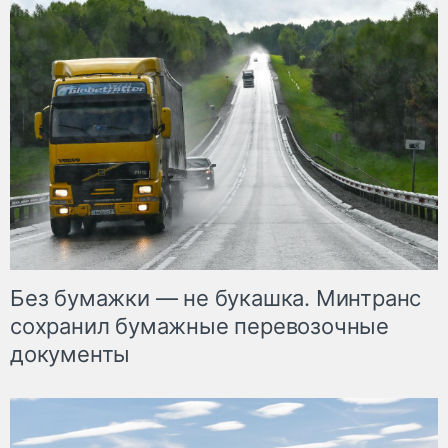
Без бумажки — не букашка. Минтранс
сохранил бумажные перевозочные
документы