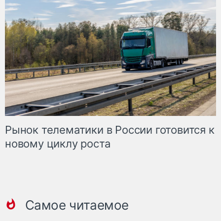
Рынок телематики в России готовится к
новому циклу роста
Самое читаемое