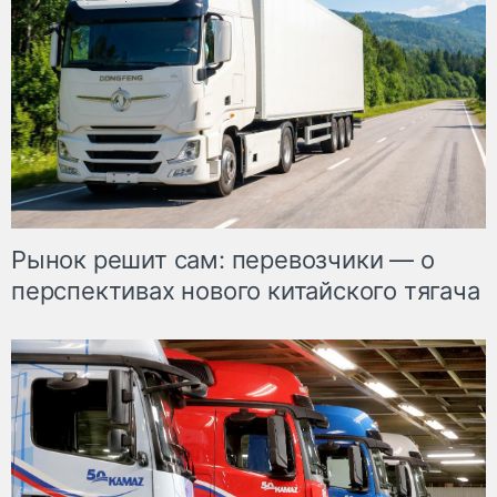
Рынок решит сам: перевозчики — о
перспективах нового китайского тягача