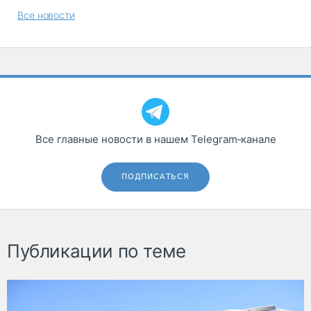
Все новости
Все главные новости в нашем Telegram‑канале
ПОДПИСАТЬСЯ
Публикации по теме