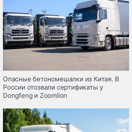
Опасные бетономешалки из Китая. В
России отозвали сертификаты у
Dongfeng и Zoomlion