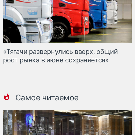
«Тягачи развернулись вверх, общий
рост рынка в июне сохраняется»
Самое читаемое