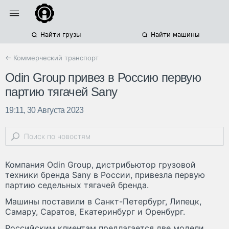
Найти грузы
Найти машины
← Коммерческий транспорт
Odin Group привез в Россию первую
партию тягачей Sany
19:11, 30 Августа 2023
Компания Odin Group, дистрибьютор грузовой
техники бренда Sany в России, привезла первую
партию седельных тягачей бренда.
Машины поставили в Санкт-Петербург, Липецк,
Самару, Саратов, Екатеринбург и Оренбург.
Российским клиентам предлагается две модели.