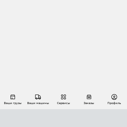
Ваши грузы
Ваши машины
Сервисы
Заказы
Профиль