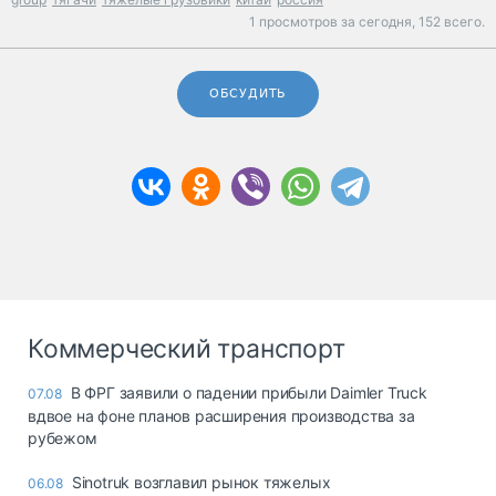
1 просмотров за сегодня,
152 всего.
ОБСУДИТЬ
Коммерческий транспорт
В ФРГ заявили о падении прибыли Daimler Truck
07.08
вдвое на фоне планов расширения производства за
рубежом
Sinotruk возглавил рынок тяжелых
06.08