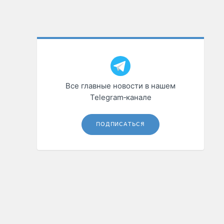
Все главные новости в нашем
Telegram‑канале
ПОДПИСАТЬСЯ