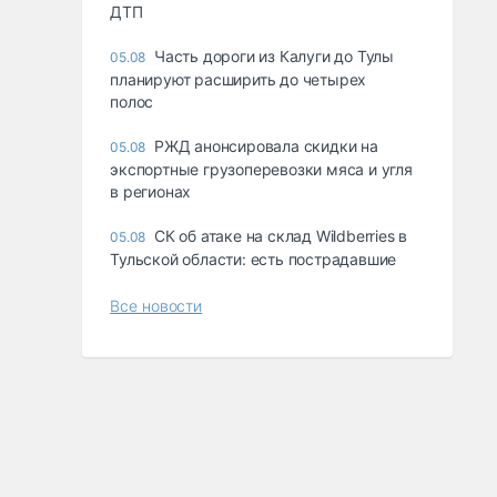
ДТП
Часть дороги из Калуги до Тулы
05.08
планируют расширить до четырех
полос
РЖД анонсировала скидки на
05.08
экспортные грузоперевозки мяса и угля
в регионах
СК об атаке на склад Wildberries в
05.08
Тульской области: есть пострадавшие
Все новости