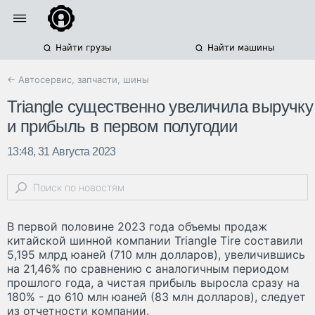
Найти грузы
Найти машины
← Автосервис, запчасти, шины
Triangle существенно увеличила выручку
и прибыль в первом полугодии
13:48, 31 Августа 2023
В первой половине 2023 года объемы продаж
китайской шинной компании Triangle Tire составили
5,195 млрд юаней (710 млн долларов), увеличившись
на 21,46% по сравнению с аналогичным периодом
прошлого года, а чистая прибыль выросла сразу на
180% - до 610 млн юаней (83 млн долларов), следует
из отчетности компании.