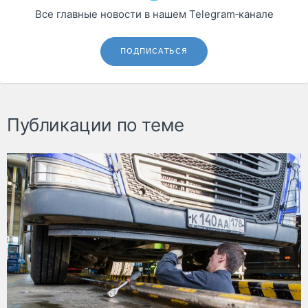
Все главные новости в нашем Telegram‑канале
ПОДПИСАТЬСЯ
Публикации по теме