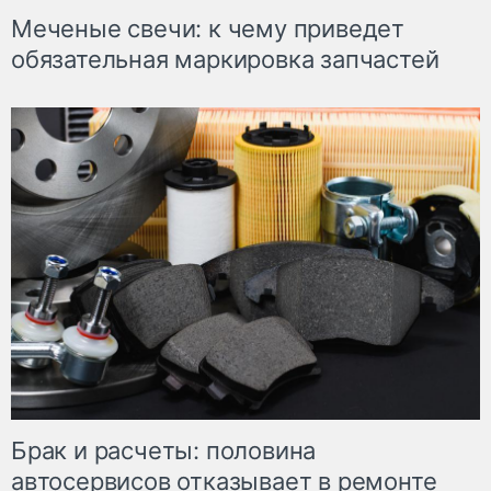
Меченые свечи: к чему приведет
обязательная маркировка запчастей
Брак и расчеты: половина
автосервисов отказывает в ремонте