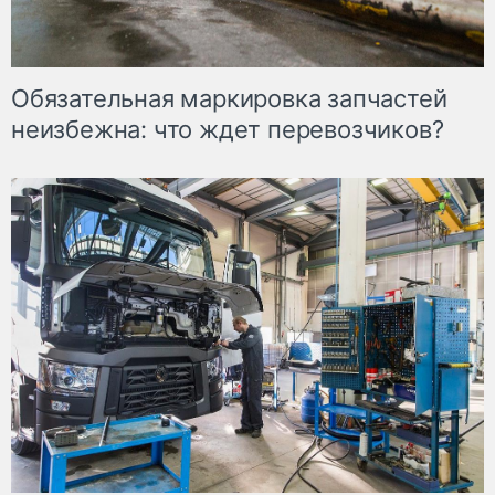
Обязательная маркировка запчастей
неизбежна: что ждет перевозчиков?