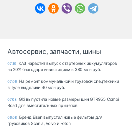
Автосервис, запчасти, шины
КАЗ нарастит выпуск стартерных аккумуляторов
07:19
на 20% благодаря инвестициям в 380 млн руб.
На ремонт коммунальной и грузовой спецтехники
07:06
в Туле выделили 40 млн руб.
Giti выпустила новые размеры шин GTR955 Combi
07.08
Road для вместительных прицепов
Бренд Eisen выпустил новые фильтры для
06.08
грузовиков Scania, Volvo и Foton