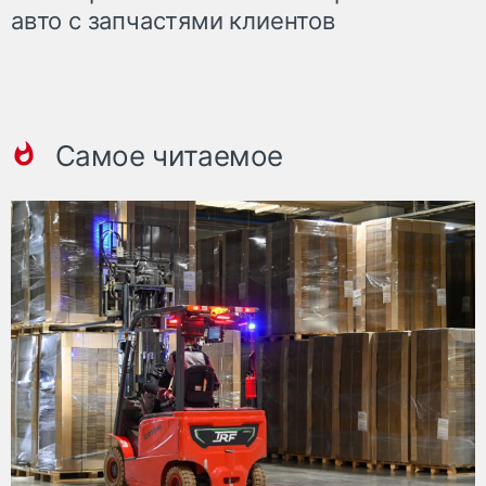
авто с запчастями клиентов
Самое читаемое