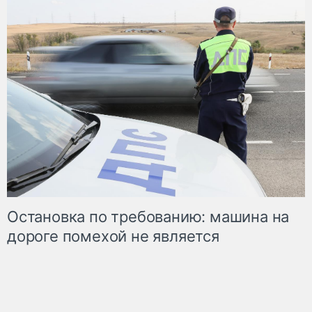
Остановка по требованию: машина на
дороге помехой не является