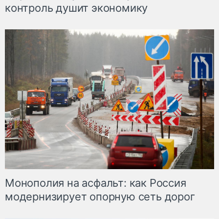
контроль душит экономику
Монополия на асфальт: как Россия
модернизирует опорную сеть дорог