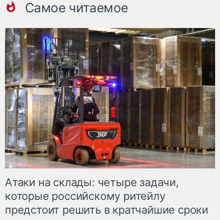
Самое читаемое
Атаки на склады: четыре задачи,
которые российскому ритейлу
предстоит решить в кратчайшие сроки