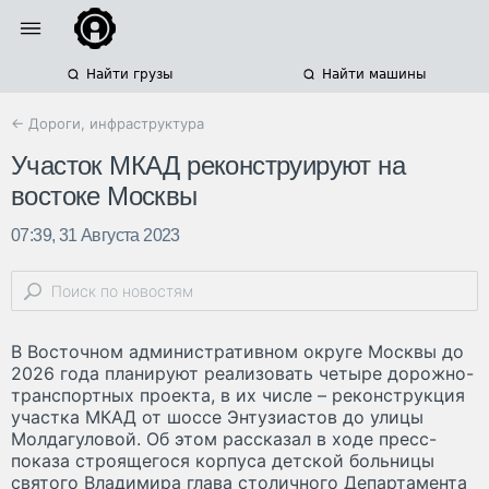
Найти грузы
Найти машины
← Дороги, инфраструктура
Участок МКАД реконструируют на
востоке Москвы
07:39, 31 Августа 2023
В Восточном административном округе Москвы до
2026 года планируют реализовать четыре дорожно-
транспортных проекта, в их числе – реконструкция
участка МКАД от шоссе Энтузиастов до улицы
Молдагуловой. Об этом рассказал в ходе пресс-
показа строящегося корпуса детской больницы
святого Владимира глава столичного Департамента