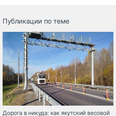
Публикации по теме
Дорога в никуда: как якутский весовой