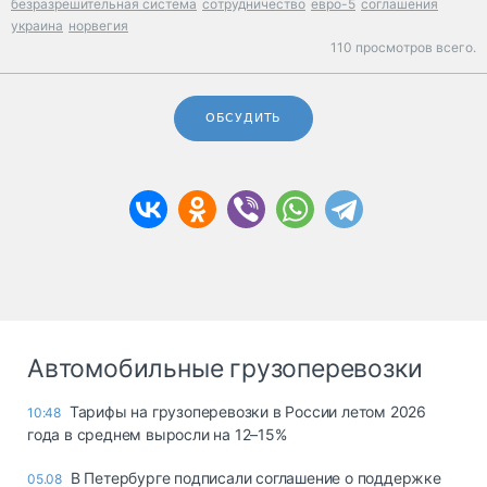
безразрешительная система
сотрудничество
евро-5
соглашения
украина
норвегия
110 просмотров всего.
ОБСУДИТЬ
Автомобильные грузоперевозки
Тарифы на грузоперевозки в России летом 2026
10:48
года в среднем выросли на 12–15%
В Петербурге подписали соглашение о поддержке
05.08