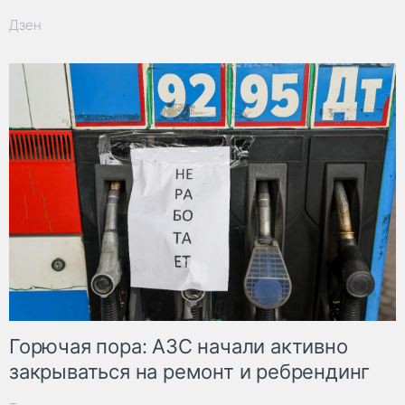
Дзен
Горючая пора: АЗС начали активно
закрываться на ремонт и ребрендинг