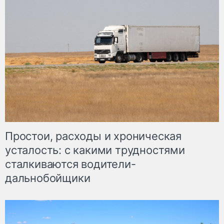
Простои, расходы и хроническая
усталость: с какими трудностями
сталкиваются водители-
дальнобойщики