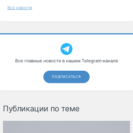
Все новости
Все главные новости в нашем Telegram‑канале
ПОДПИСАТЬСЯ
Публикации по теме