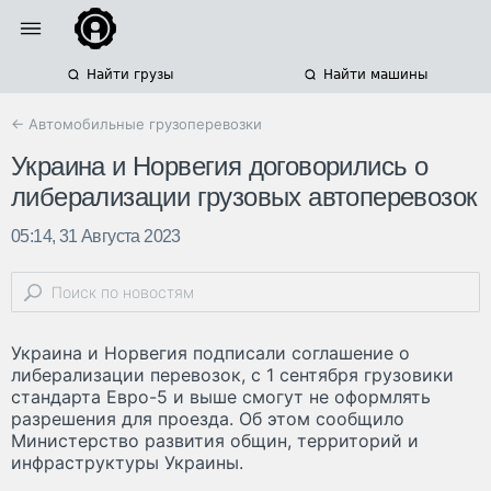
Найти грузы
Найти машины
← Автомобильные грузоперевозки
Украина и Норвегия договорились о
либерализации грузовых автоперевозок
05:14, 31 Августа 2023
Украина и Норвегия подписали соглашение о
либерализации перевозок, с 1 сентября грузовики
стандарта Евро-5 и выше смогут не оформлять
разрешения для проезда. Об этом сообщило
Министерство развития общин, территорий и
инфраструктуры Украины.