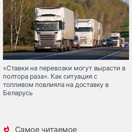
«Ставки на перевозки могут вырасти в
полтора раза». Как ситуация с
топливом повлияла на доставку в
Беларусь
Самое читаемое