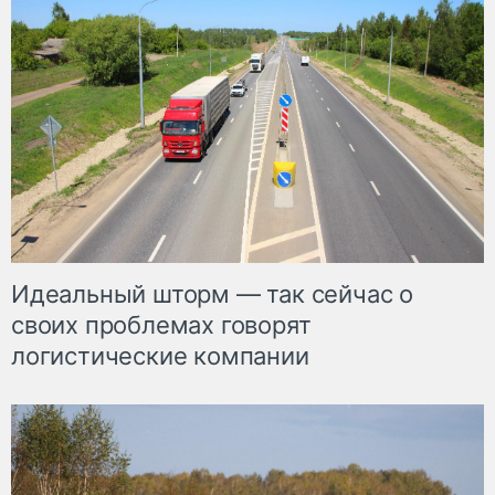
Идеальный шторм — так сейчас о
своих проблемах говорят
логистические компании