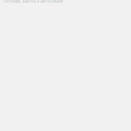
Топливо, масла и автохимия