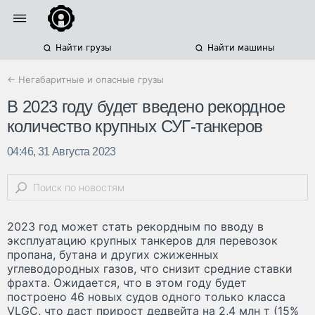
Найти грузы
Найти машины
← Негабаритные и опасные грузы
В 2023 году будет введено рекордное
количество крупных СУГ-танкеров
04:46, 31 Августа 2023
2023 год может стать рекордным по вводу в
эксплуатацию крупных танкеров для перевозок
пропана, бутана и других сжиженных
углеводородных газов, что снизит средние ставки
фрахта. Ожидается, что в этом году будет
построено 46 новых судов одного только класса
VLGC, что даст прирост дедвейта на 2,4 млн т (15%