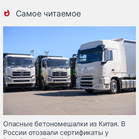
Самое читаемое
Опасные бетономешалки из Китая. В
России отозвали сертификаты у