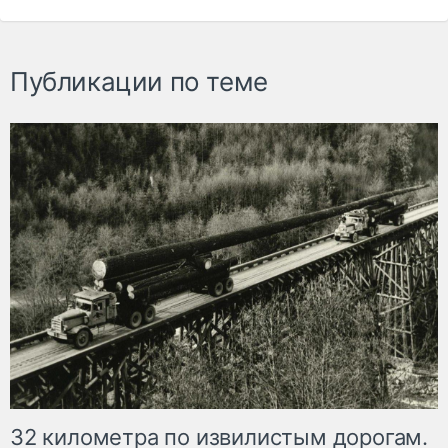
Публикации по теме
32 километра по извилистым дорогам.