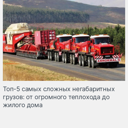
Топ-5 самых сложных негабаритных
грузов: от огромного теплохода до
жилого дома