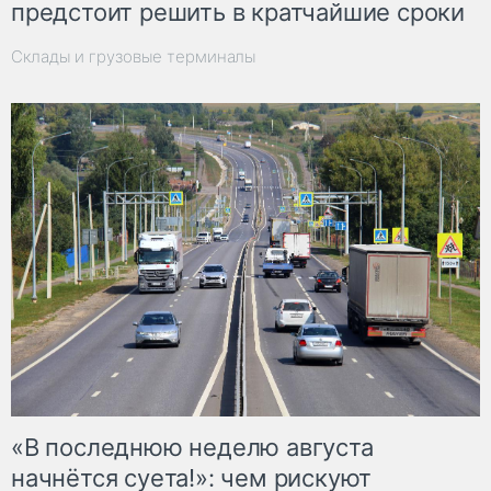
предстоит решить в кратчайшие сроки
Склады и грузовые терминалы
«В последнюю неделю августа
начнётся суета!»: чем рискуют