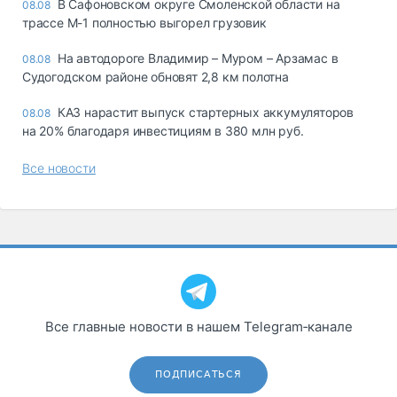
В Сафоновском округе Смоленской области на
08.08
трассе М-1 полностью выгорел грузовик
На автодороге Владимир – Муром – Арзамас в
08.08
Судогодском районе обновят 2,8 км полотна
КАЗ нарастит выпуск стартерных аккумуляторов
08.08
на 20% благодаря инвестициям в 380 млн руб.
Все новости
Все главные новости в нашем Telegram‑канале
ПОДПИСАТЬСЯ