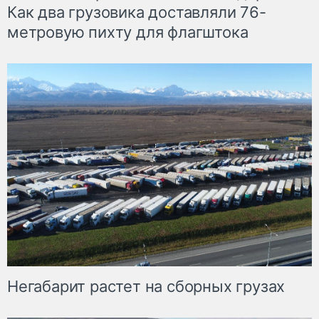
Как два грузовика доставляли 76-
метровую пихту для флагштока
Негабарит растет на сборных грузах