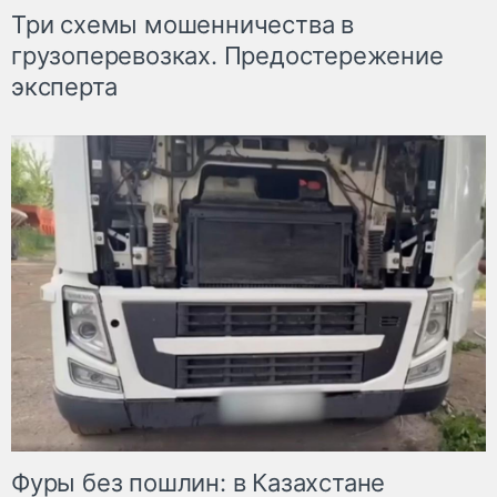
Три схемы мошенничества в
грузоперевозках. Предостережение
эксперта
Фуры без пошлин: в Казахстане