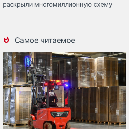
раскрыли многомиллионную схему
Самое читаемое