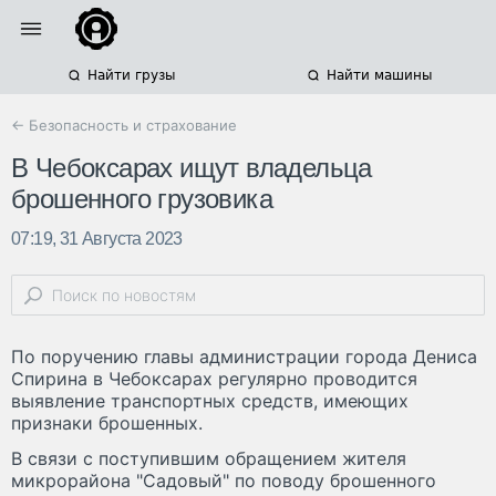
Найти грузы
Найти машины
← Безопасность и страхование
В Чебоксарах ищут владельца
брошенного грузовика
07:19, 31 Августа 2023
По поручению главы администрации города Дениса
Спирина в Чебоксарах регулярно проводится
выявление транспортных средств, имеющих
признаки брошенных.
В связи с поступившим обращением жителя
микрорайона "Садовый" по поводу брошенного