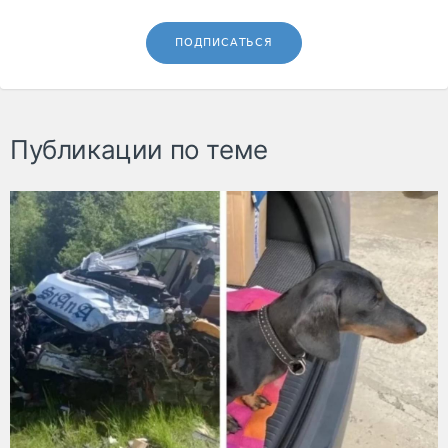
ПОДПИСАТЬСЯ
Публикации по теме