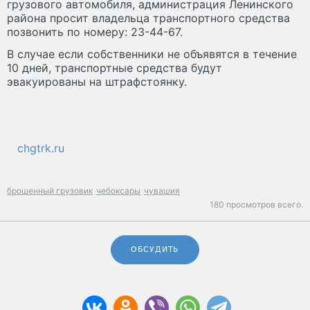
грузового автомобиля, администрация Ленинского
района просит владельца транспортного средства
позвонить по номеру: 23-44-67.
В случае если собственники не объявятся в течение
10 дней, транспортные средства будут
эвакуированы на штрафстоянку.
chgtrk.ru
брошенный грузовик
чебоксары
чувашия
180 просмотров всего.
ОБСУДИТЬ