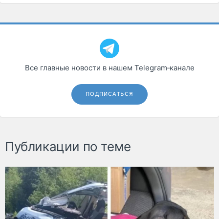
Все главные новости в нашем Telegram‑канале
ПОДПИСАТЬСЯ
Публикации по теме