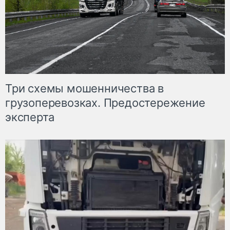
Три схемы мошенничества в
грузоперевозках. Предостережение
эксперта