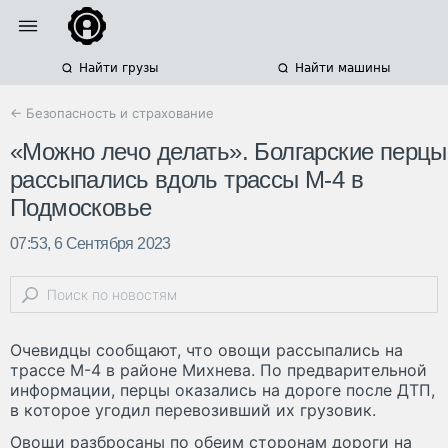
Найти грузы
Найти машины
← Безопасность и страхование
«Можно лечо делать». Болгарские перцы
рассыпались вдоль трассы М-4 в
Подмосковье
07:53, 6 Сентября 2023
Очевидцы сообщают, что овощи рассыпались на
трассе М-4 в районе Михнева. По предварительной
информации, перцы оказались на дороге после ДТП,
в которое угодил перевозивший их грузовик.
Овощи разбросаны по обеим сторонам дороги на