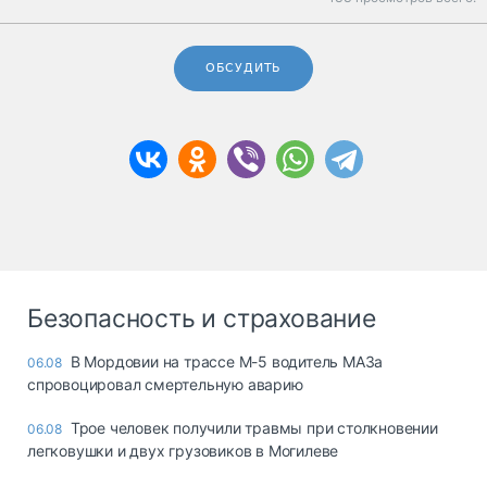
ОБСУДИТЬ
Безопасность и страхование
В Мордовии на трассе М-5 водитель МАЗа
06.08
спровоцировал смертельную аварию
Трое человек получили травмы при столкновении
06.08
легковушки и двух грузовиков в Могилеве