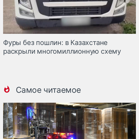
Фуры без пошлин: в Казахстане
раскрыли многомиллионную схему
Самое читаемое