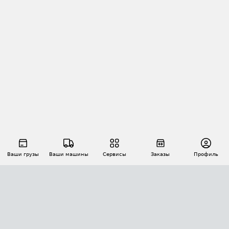
Ваши грузы
Ваши машины
Сервисы
Заказы
Профиль
АВТОМАТИЗАЦИЯ ПЕРЕВОЗОК