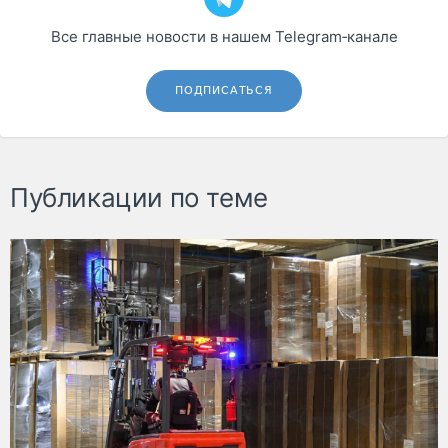
Все главные новости в нашем Telegram‑канале
ПОДПИСАТЬСЯ
Публикации по теме