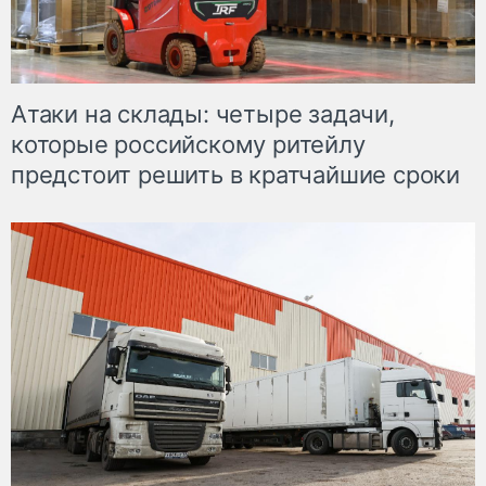
Атаки на склады: четыре задачи,
которые российскому ритейлу
предстоит решить в кратчайшие сроки