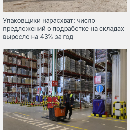
Упаковщики нарасхват: число
предложений о подработке на складах
выросло на 43% за год