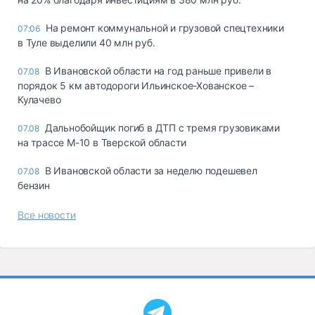
На ремонт коммунальной и грузовой спецтехники
07:06
в Туле выделили 40 млн руб.
В Ивановской области на год раньше привели в
07.08
порядок 5 км автодороги Ильинское-Хованское –
Кулачево
Дальнобойщик погиб в ДТП с тремя грузовиками
07.08
на трассе М-10 в Тверской области
В Ивановской области за неделю подешевел
07.08
бензин
Все новости