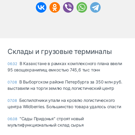
Склады и грузовые терминалы
В Казахстане в рамках комплексного плана ввели
06:32
95 овощехранилищ емкостью 745,6 тыс тонн
В Выборгском районе Петербурга за 350 млн руб.
07.08
выставили на торги землю под логистический центр
Беспилотники упали на кровлю логистического
07.08
центра Wildberries. Большинство товара удалось спасти
"Сады Придонья" строят новый
06.08
мультифункциональный склад сырья