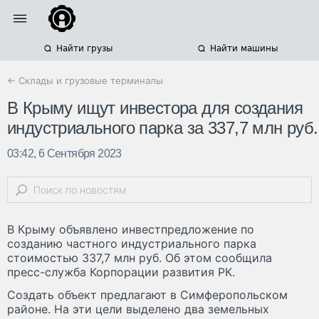
Найти грузы
Найти машины
← Склады и грузовые терминалы
В Крыму ищут инвестора для создания
индустриального парка за 337,7 млн руб.
03:42, 6 Сентября 2023
В Крыму объявлено инвестпредложение по
созданию частного индустриального парка
стоимостью 337,7 млн руб. Об этом сообщила
пресс-служба Корпорации развития РК.
Создать объект предлагают в Симферопольском
районе. На эти цели выделено два земельных