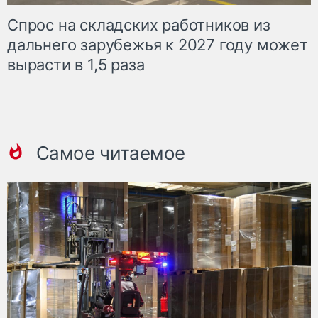
Спрос на складских работников из
дальнего зарубежья к 2027 году может
вырасти в 1,5 раза
Самое читаемое