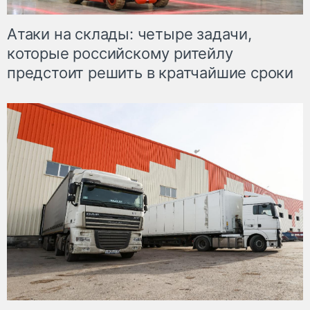
Атаки на склады: четыре задачи,
которые российскому ритейлу
предстоит решить в кратчайшие сроки