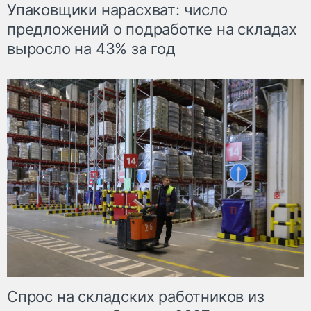
Упаковщики нарасхват: число
предложений о подработке на складах
выросло на 43% за год
Спрос на складских работников из