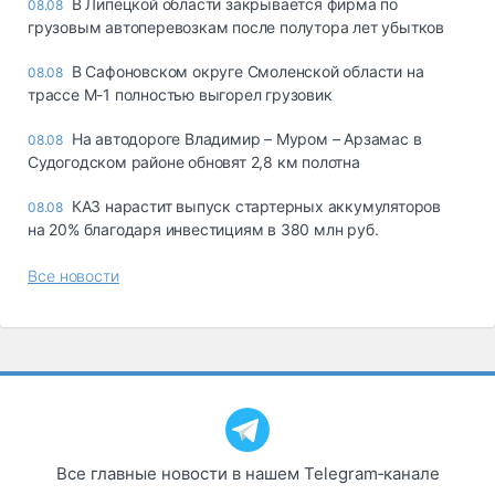
В Липецкой области закрывается фирма по
08.08
грузовым автоперевозкам после полутора лет убытков
В Сафоновском округе Смоленской области на
08.08
трассе М-1 полностью выгорел грузовик
На автодороге Владимир – Муром – Арзамас в
08.08
Судогодском районе обновят 2,8 км полотна
КАЗ нарастит выпуск стартерных аккумуляторов
08.08
на 20% благодаря инвестициям в 380 млн руб.
Все новости
Все главные новости в нашем Telegram‑канале