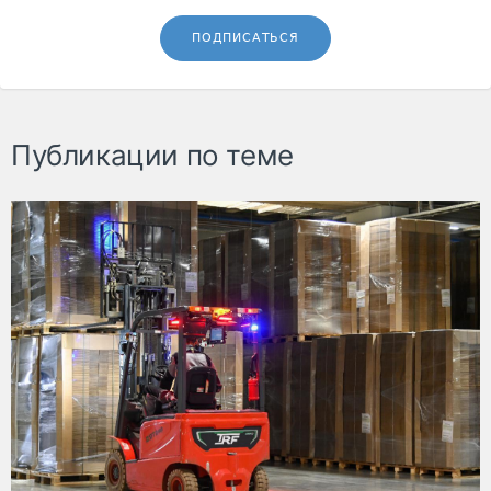
ПОДПИСАТЬСЯ
Публикации по теме