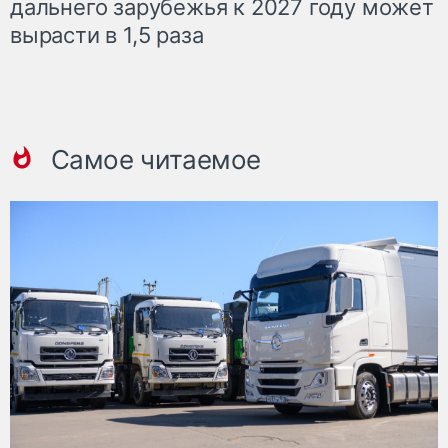
дальнего зарубежья к 2027 году может
вырасти в 1,5 раза
Самое читаемое