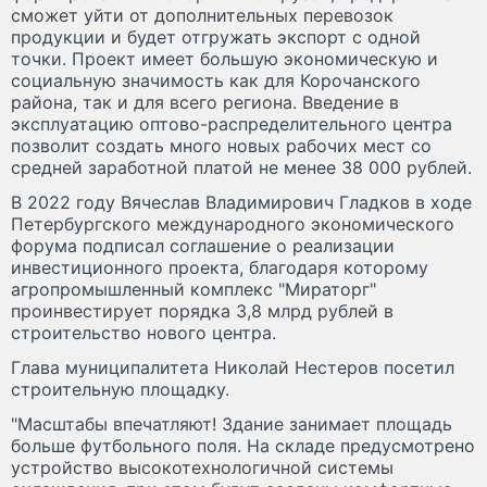
сможет уйти от дополнительных перевозок
продукции и будет отгружать экспорт с одной
точки. Проект имеет большую экономическую и
социальную значимость как для Корочанского
района, так и для всего региона. Введение в
эксплуатацию оптово-распределительного центра
позволит создать много новых рабочих мест со
средней заработной платой не менее 38 000 рублей.
В 2022 году Вячеслав Владимирович Гладков в ходе
Петербургского международного экономического
форума подписал соглашение о реализации
инвестиционного проекта, благодаря которому
агропромышленный комплекс "Мираторг"
проинвестирует порядка 3,8 млрд рублей в
строительство нового центра.
Глава муниципалитета Николай Нестеров посетил
строительную площадку.
"Масштабы впечатляют! Здание занимает площадь
больше футбольного поля. На складе предусмотрено
устройство высокотехнологичной системы