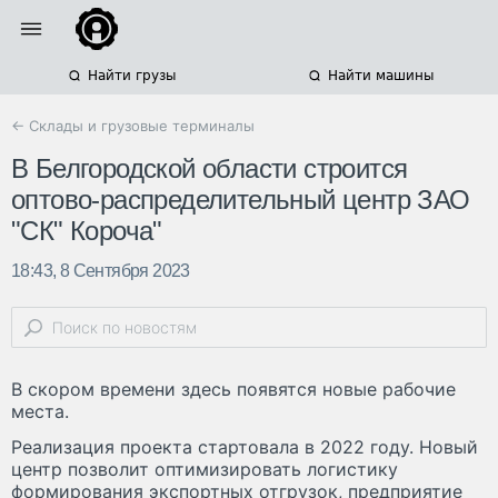
Найти грузы
Найти машины
← Склады и грузовые терминалы
В Белгородской области строится
оптово-распределительный центр ЗАО
"СК" Короча"
18:43, 8 Сентября 2023
В скором времени здесь появятся новые рабочие
места.
Реализация проекта стартовала в 2022 году. Новый
центр позволит оптимизировать логистику
формирования экспортных отгрузок, предприятие