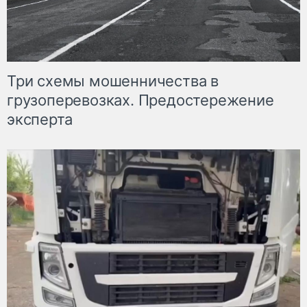
Три схемы мошенничества в
грузоперевозках. Предостережение
эксперта