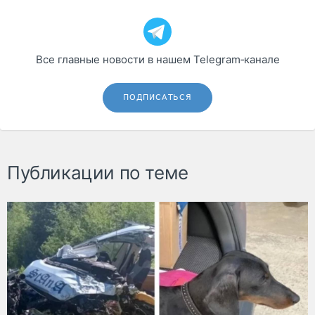
Все главные новости в нашем Telegram‑канале
ПОДПИСАТЬСЯ
Публикации по теме