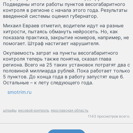
Подведены итоги работы пунктов весогабаритного
контроля в регионе с начала этого года. Результаты
введенной системы оценил губернатор.
Михаил Евраев отметил, водители идут на разные
хитрости, пытаясь обмануть нейросеть. Но, как
показала практика, закрытие номеров, например, не
помогает. Штраф настигает нарушителя.
Окупаемость затрат на пункты весогабаритного
контроля теперь также понятна, сказал глава
региона. Всего на 25 таких установок потратят два с
половиной миллиарда рублей. Пока работает только
5 пунктов. До конца года в работу запустят еще 6.
Остальные – к лету следующего года.
smotrim.ru
штрафы
весовой контроль
ярославская область
1143 просмотров всего.