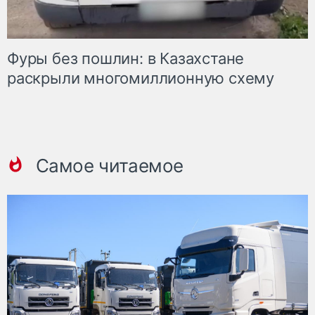
Фуры без пошлин: в Казахстане
раскрыли многомиллионную схему
Самое читаемое