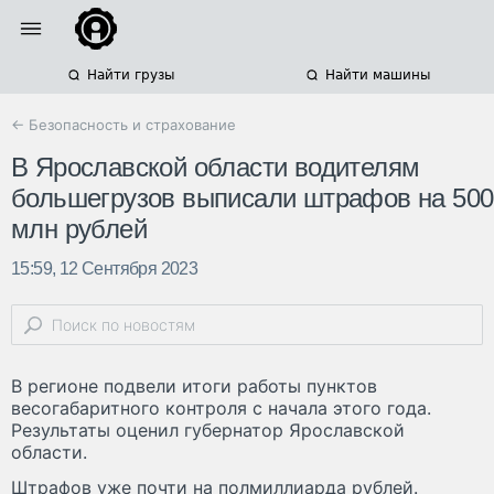
Найти грузы
Найти машины
← Безопасность и страхование
В Ярославской области водителям
большегрузов выписали штрафов на 500
млн рублей
15:59, 12 Сентября 2023
В регионе подвели итоги работы пунктов
весогабаритного контроля с начала этого года.
Результаты оценил губернатор Ярославской
области.
Штрафов уже почти на полмиллиарда рублей.