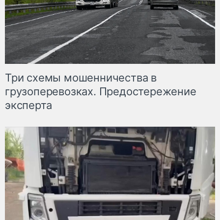
Три схемы мошенничества в
грузоперевозках. Предостережение
эксперта