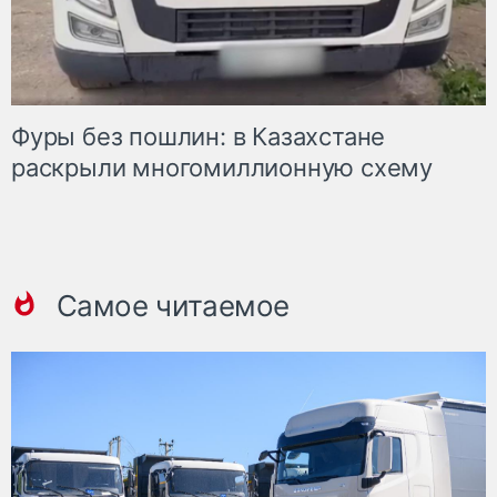
Фуры без пошлин: в Казахстане
раскрыли многомиллионную схему
Самое читаемое