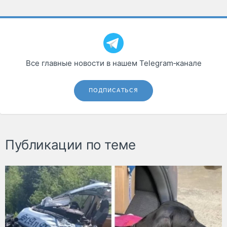
Все главные новости в нашем Telegram‑канале
ПОДПИСАТЬСЯ
Публикации по теме