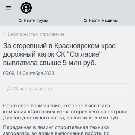
Найти грузы
Найти машины
← Безопасность и страхование
За сгоревший в Красноярском крае
дорожный каток СК "Согласие"
выплатила свыше 5 млн руб.
05:09, 14 Сентября 2023
Страховое возмещение, которое выплатила
компания «Согласие» из-за сгоревшего на острове
Диксон дорожного катка, превысило 5 млн руб.
Переданная в лизинг строительная техника
загорелась во время выполнения работы по