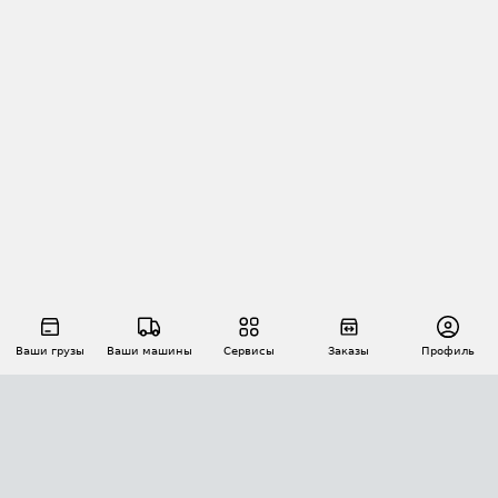
Ваши грузы
Ваши машины
Сервисы
Заказы
Профиль
АВТОМАТИЗАЦИЯ ПЕРЕВОЗОК