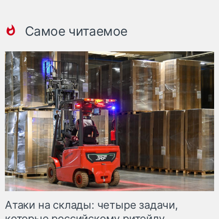
Самое читаемое
Атаки на склады: четыре задачи,
которые российскому ритейлу