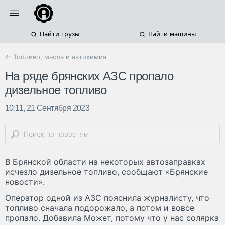
Найти грузы
Найти машины
← Топливо, масла и автохимия
На ряде брянских АЗС пропало
дизельное топливо
10:11, 21 Сентября 2023
В Брянской области на некоторых автозаправках
исчезло дизельное топливо, сообщают «Брянские
новости».
Оператор одной из АЗС пояснила журналисту, что
топливо сначала подорожало, а потом и вовсе
пропало. Добавила Может, потому что у нас солярка