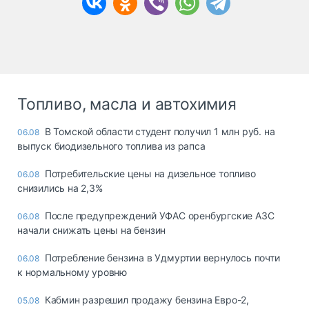
Топливо, масла и автохимия
В Томской области студент получил 1 млн руб. на
06.08
выпуск биодизельного топлива из рапса
Потребительские цены на дизельное топливо
06.08
снизились на 2,3%
После предупреждений УФАС оренбургские АЗС
06.08
начали снижать цены на бензин
Потребление бензина в Удмуртии вернулось почти
06.08
к нормальному уровню
Кабмин разрешил продажу бензина Евро-2,
05.08