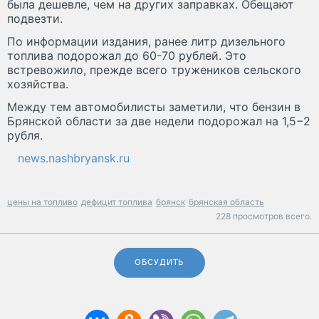
была дешевле, чем на других заправках. Обещают
подвезти.
По информации издания, ранее литр дизельного
топлива подорожал до 60-70 рублей. Это
встревожило, прежде всего тружеников сельского
хозяйства.
Между тем автомобилисты заметили, что бензин в
Брянской области за две недели подорожал на 1,5−2
рубля.
news.nashbryansk.ru
цены на топливо
дефицит топлива
брянск
брянская область
228 просмотров всего.
ОБСУДИТЬ