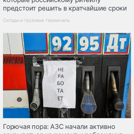
предстоит решить в кратчайшие сроки
Склады и грузовые терминалы
Горючая пора: АЗС начали активно