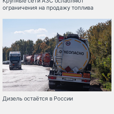
Крупные сети АЗС ослабляют
ограничения на продажу топлива
Дизель остаётся в России