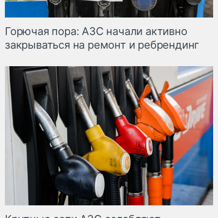
Горючая пора: АЗС начали активно
закрываться на ремонт и ребрендинг