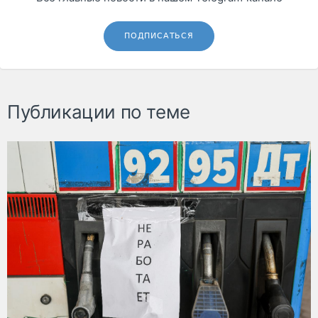
ПОДПИСАТЬСЯ
Публикации по теме