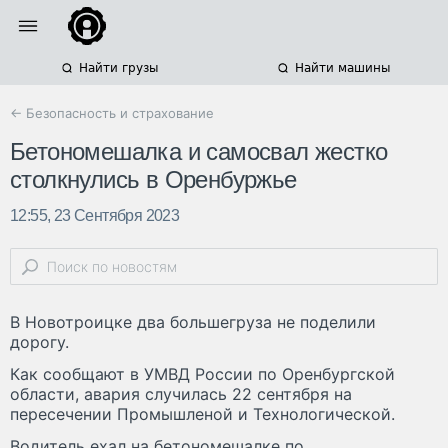
Найти грузы
Найти машины
← Безопасность и страхование
Бетономешалка и самосвал жестко
столкнулись в Оренбуржье
12:55, 23 Сентября 2023
В Новотроицке два большегруза не поделили
дорогу.
Как сообщают в УМВД России по Оренбургской
области, авария случилась 22 сентября на
пересечении Промышленой и Технологической.
Водитель ехал на бетономешалке по