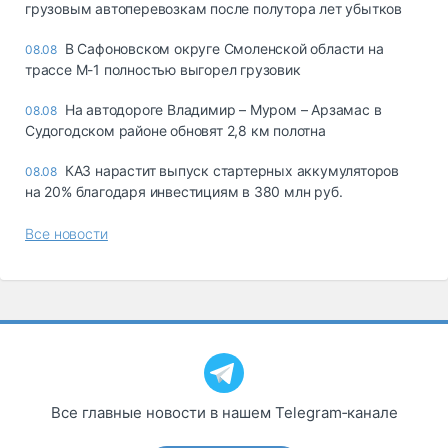
грузовым автоперевозкам после полутора лет убытков
В Сафоновском округе Смоленской области на
08.08
трассе М-1 полностью выгорел грузовик
На автодороге Владимир – Муром – Арзамас в
08.08
Судогодском районе обновят 2,8 км полотна
КАЗ нарастит выпуск стартерных аккумуляторов
08.08
на 20% благодаря инвестициям в 380 млн руб.
Все новости
Все главные новости в нашем Telegram‑канале