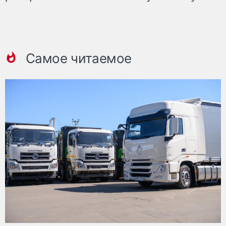
Самое читаемое