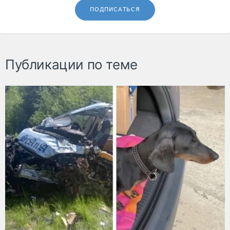
ПОДПИСАТЬСЯ
Публикации по теме