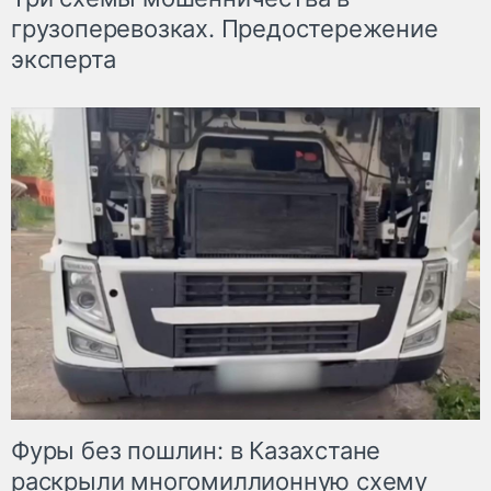
грузоперевозках. Предостережение
эксперта
Фуры без пошлин: в Казахстане
раскрыли многомиллионную схему