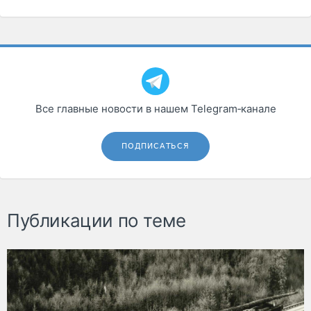
Все главные новости в нашем Telegram‑канале
ПОДПИСАТЬСЯ
Публикации по теме