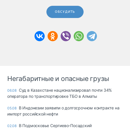
ОБСУДИТЬ
Негабаритные и опасные грузы
Суд в Казахстане национализировал почти 34%
06.08
оператора по транспортировке ТБО в Алматы
В Индонезии заявили о долгосрочном контракте на
05.08
импорт российской нефти
В Подмосковье Сергиево-Посадский
02.08