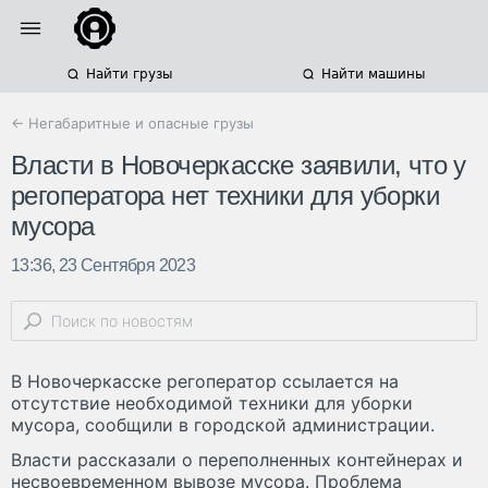
Найти грузы
Найти машины
← Негабаритные и опасные грузы
Власти в Новочеркасске заявили, что у
регоператора нет техники для уборки
мусора
13:36, 23 Сентября 2023
В Новочеркасске регоператор ссылается на
отсутствие необходимой техники для уборки
мусора, сообщили в городской администрации.
Власти рассказали о переполненных контейнерах и
несвоевременном вывозе мусора. Проблема