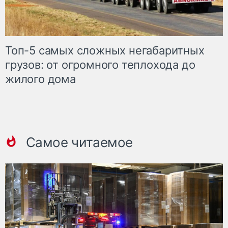
Топ-5 самых сложных негабаритных
грузов: от огромного теплохода до
жилого дома
Самое читаемое