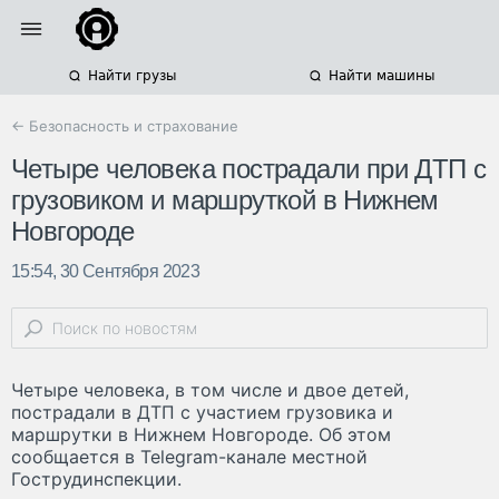
Найти грузы
Найти машины
← Безопасность и страхование
Четыре человека пострадали при ДТП с
грузовиком и маршруткой в Нижнем
Новгороде
15:54, 30 Сентября 2023
Четыре человека, в том числе и двое детей,
пострадали в ДТП с участием грузовика и
маршрутки в Нижнем Новгороде. Об этом
сообщается в Telegram-канале местной
Гострудинспекции.