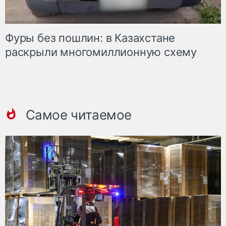
Фуры без пошлин: в Казахстане
раскрыли многомиллионную схему
Самое читаемое