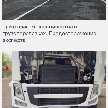
Три схемы мошенничества в
грузоперевозках. Предостережение
эксперта