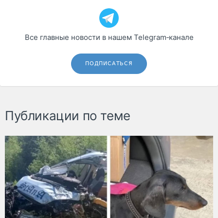
Все главные новости в нашем Telegram‑канале
ПОДПИСАТЬСЯ
Публикации по теме