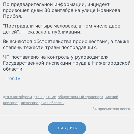
По предварительной информации, инцидент
произошел днем 30 сентября на улице Новикова
Прибоя.
"Пострадали четыре человека, в том числе двое
детей", — сказано в публикации.
Выясняются обстоятельства происшествия, а также
степень тяжести травм пострадавших.
ЧП поставлено на контроль у руководителя
Государственной инспекции труда в Нижегородской
области.
ren.tv
дтп с автобусом
дтп с детьми
общественный транспорт
нижний
новгород
нижегородская область
84 просмотров всего.
ОБСУДИТЬ