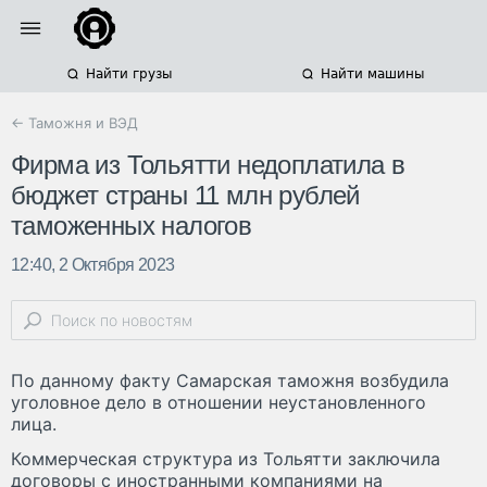
Найти грузы
Найти машины
← Таможня и ВЭД
Фирма из Тольятти недоплатила в
бюджет страны 11 млн рублей
таможенных налогов
12:40, 2 Октября 2023
По данному факту Самарская таможня возбудила
уголовное дело в отношении неустановленного
лица.
Коммерческая структура из Тольятти заключила
договоры с иностранными компаниями на