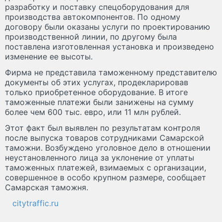
разработку и поставку спецоборудования для
производства автокомпонентов. По одному
договору были оказаны услуги по проектированию
производственной линии, по другому была
поставлена изготовленная установка и произведено
изменение ее высоты.
Фирма не представила таможенному представителю
документы об этих услугах, продекларировав
только приобретенное оборудование. В итоге
таможенные платежи были занижены на сумму
более чем 600 тыс. евро, или 11 млн рублей.
Этот факт был выявлен по результатам контроля
после выпуска товаров сотрудниками Самарской
таможни. Возбуждено уголовное дело в отношении
неустановленного лица за уклонение от уплаты
таможенных платежей, взимаемых с организации,
совершенное в особо крупном размере, сообщает
Самарская таможня.
citytraffic.ru