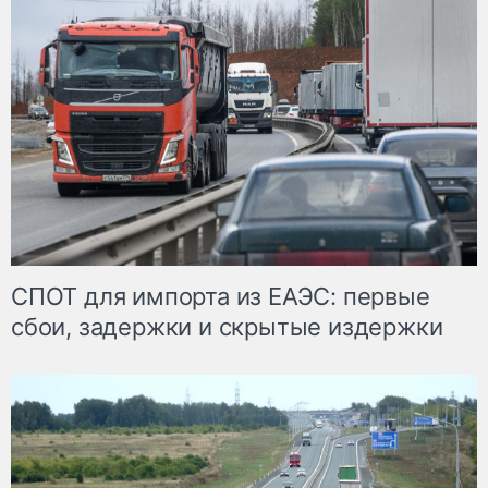
СПОТ для импорта из ЕАЭС: первые
сбои, задержки и скрытые издержки