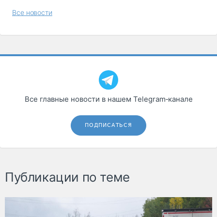
Все новости
Все главные новости в нашем Telegram‑канале
ПОДПИСАТЬСЯ
Публикации по теме