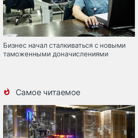
Бизнес начал сталкиваться с новыми
таможенными доначислениями
Самое читаемое