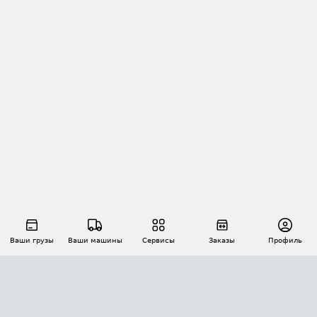
Ваши грузы
Ваши машины
Сервисы
Заказы
Профиль