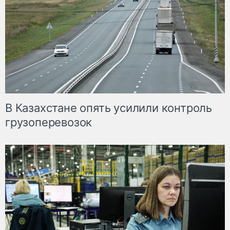
В Казахстане опять усилили контроль
грузоперевозок