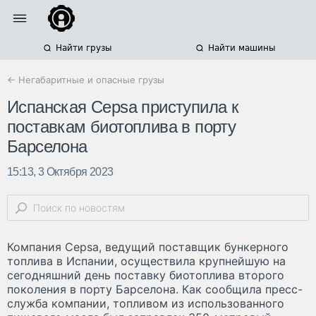
Найти грузы
Найти машины
← Негабаритные и опасные грузы
Испанская Cepsa приступила к
поставкам биотоплива в порту
Барселона
15:13, 3 Октября 2023
Компания Cepsa, ведущий поставщик бункерного
топлива в Испании, осуществила крупнейшую на
сегодняшний день поставку биотоплива второго
поколения в порту Барселона. Как сообщила пресс-
служба компании, топливом из использованного