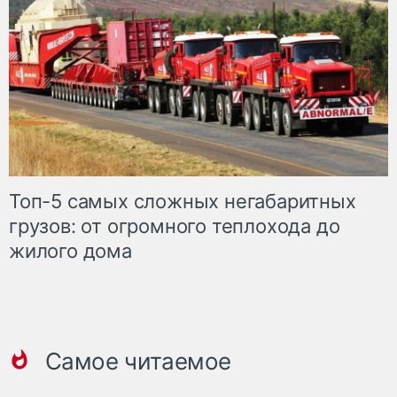
Топ-5 самых сложных негабаритных
грузов: от огромного теплохода до
жилого дома
Самое читаемое