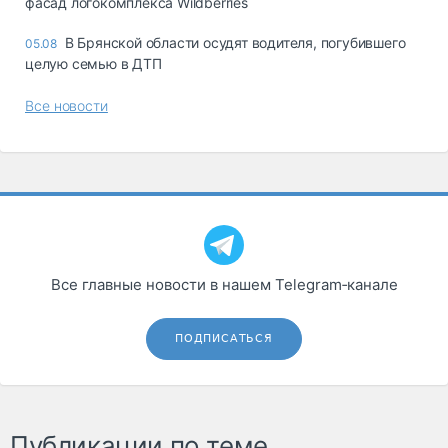
фасад логокомплекса Wildberries
В Брянской области осудят водителя, погубившего
05.08
целую семью в ДТП
Все новости
Все главные новости в нашем Telegram‑канале
ПОДПИСАТЬСЯ
Публикации по теме