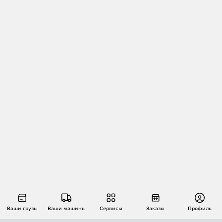
Ваши грузы
Ваши машины
Сервисы
Заказы
Профиль