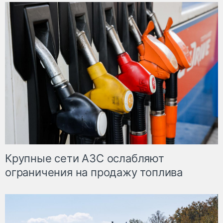
Крупные сети АЗС ослабляют
ограничения на продажу топлива