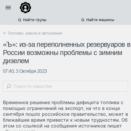
Найти грузы
Найти машины
← Топливо, масла и автохимия
«Ъ»: из-за переполненных резервуаров в
России возможны проблемы с зимним
дизелем
07:40, 3 Октября 2023
Временное решение проблемы дефицита топлива с
помощью ограничений на экспорт, на что в конце
сентября пошло российское правительство, может в
ближайшее время привести к новым трудностям. Об
этом со ссылкой на сообщения источников пишет