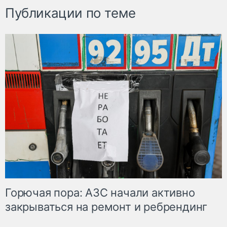
Публикации по теме
Горючая пора: АЗС начали активно
закрываться на ремонт и ребрендинг