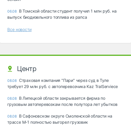
В Томской области студент получил 1 млн руб. на
06.08
выпуск биодизельного топлива из рапса
Все новости
Центр
Страховая компания "Пари" через суд в Туле
08.08
требует 29 млн руб. с автоперевозчика Kaz TralServiece
В Липецкой области закрывается фирма по
08.08
грузовым автоперевозкам после полутора лет убытков
В Сафоновском округе Смоленской области на
08.08
трассе М-1 полностью выгорел грузовик