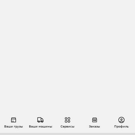
Ваши грузы
Ваши машины
Сервисы
Заказы
Профиль