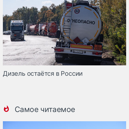
Дизель остаётся в России
Самое читаемое