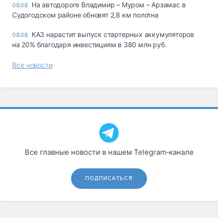
На автодороге Владимир – Муром – Арзамас в
08.08
Судогодском районе обновят 2,8 км полотна
КАЗ нарастит выпуск стартерных аккумуляторов
08.08
на 20% благодаря инвестициям в 380 млн руб.
Все новости
Все главные новости в нашем Telegram‑канале
ПОДПИСАТЬСЯ