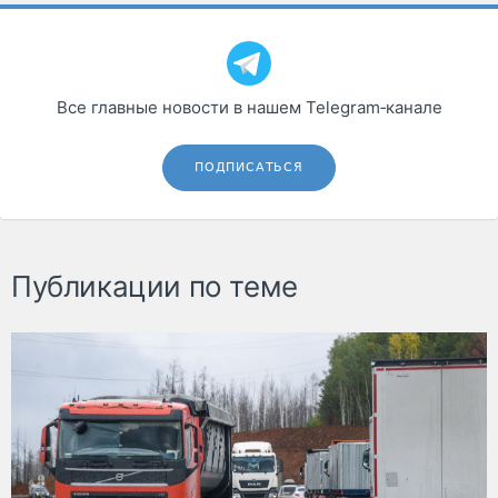
Все главные новости в нашем Telegram‑канале
ПОДПИСАТЬСЯ
Публикации по теме