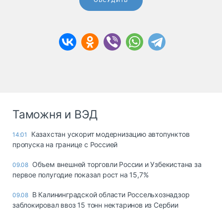
ОБСУДИТЬ
Таможня и ВЭД
Казахстан ускорит модернизацию автопунктов
14:01
пропуска на границе с Россией
Объем внешней торговли России и Узбекистана за
09.08
первое полугодие показал рост на 15,7%
В Калининградской области Россельхознадзор
09.08
заблокировал ввоз 15 тонн нектаринов из Сербии