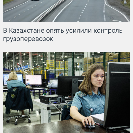
В Казахстане опять усилили контроль
грузоперевозок