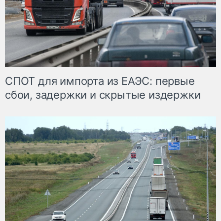
СПОТ для импорта из ЕАЭС: первые
сбои, задержки и скрытые издержки