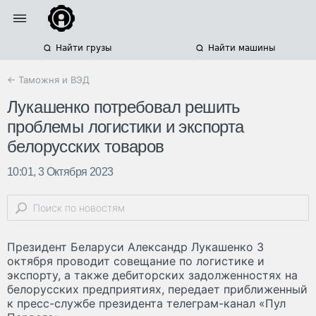
Найти грузы
Найти машины
← Таможня и ВЭД
Лукашенко потребовал решить
проблемы логистики и экспорта
белорусских товаров
10:01, 3 Октября 2023
Президент Беларуси Александр Лукашенко 3
октября проводит совещание по логистике и
экспорту, а также дебиторских задолженностях на
белорусских предприятиях, передает приближенный
к пресс-службе президента телеграм-канал «Пул