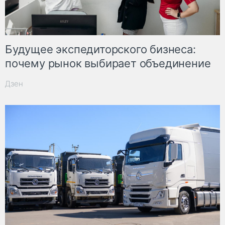
Будущее экспедиторского бизнеса:
почему рынок выбирает объединение
Дзен