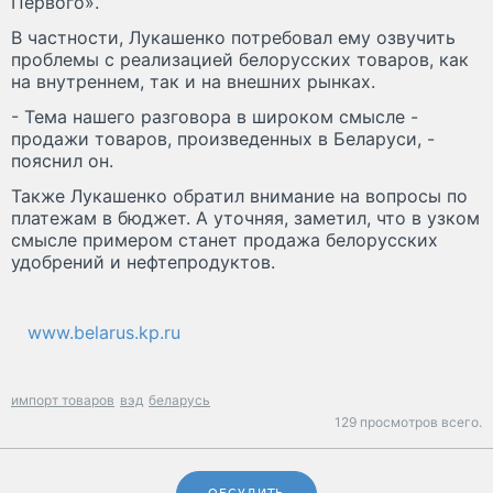
Первого».
В частности, Лукашенко потребовал ему озвучить
проблемы с реализацией белорусских товаров, как
на внутреннем, так и на внешних рынках.
- Тема нашего разговора в широком смысле -
продажи товаров, произведенных в Беларуси, -
пояснил он.
Также Лукашенко обратил внимание на вопросы по
платежам в бюджет. А уточняя, заметил, что в узком
смысле примером станет продажа белорусских
удобрений и нефтепродуктов.
www.belarus.kp.ru
импорт товаров
вэд
беларусь
129 просмотров всего.