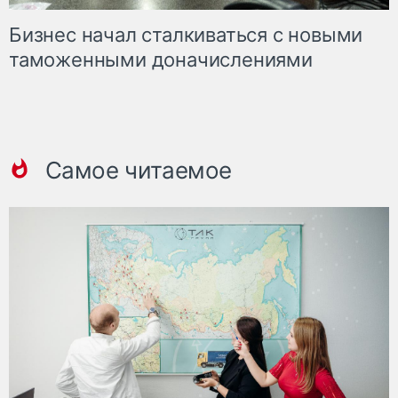
Бизнес начал сталкиваться с новыми
таможенными доначислениями
Самое читаемое