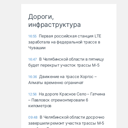
Дороги,
инфраструктура
Первая российская станция LTE
16:55
заработала на федеральной трассе в
Чувашии
В Челябинской области в пятницу
16:47
будет перекрыт участок трассы М-5
Движение на трассе Хоргос –
16:36
Алматы временно ограничат
На дороге Красное Село – Гатчина
12:56
– Павловск отремонтировали 6
километров
В Челябинской области досрочно
09:48
завершили ремонт участка трассы М‑5