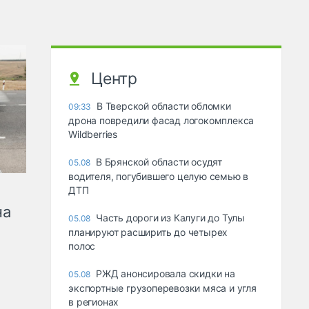
Центр
В Тверской области обломки
09:33
дрона повредили фасад логокомплекса
Wildberries
В Брянской области осудят
05.08
водителя, погубившего целую семью в
ДТП
на
Часть дороги из Калуги до Тулы
05.08
планируют расширить до четырех
полос
РЖД анонсировала скидки на
05.08
экспортные грузоперевозки мяса и угля
в регионах