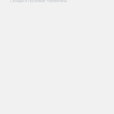
Склады и грузовые терминалы