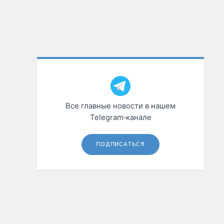
Все главные новости в нашем
Telegram‑канале
ПОДПИСАТЬСЯ