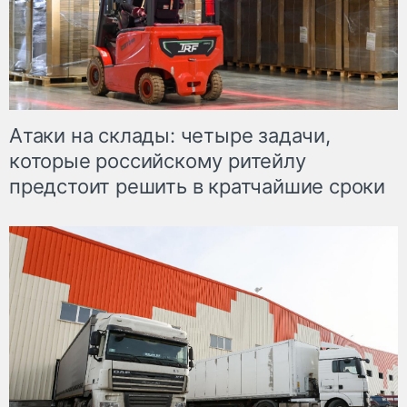
Атаки на склады: четыре задачи,
которые российскому ритейлу
предстоит решить в кратчайшие сроки