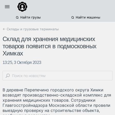
Найти грузы
Найти машины
← Склады и грузовые терминалы
Склад для хранения медицинских
товаров появится в подмосковных
Химках
13:25, 3 Октября 2023
В деревне Перепечино городского округа Химки
возводят производственно-складской комплекс для
хранения медицинских товаров. Сотрудники
Главгосстройнадзора Московской области провели
выездную проверку на строительстве объекта,