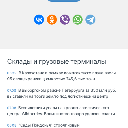
Склады и грузовые терминалы
В Казахстане в рамках комплексного плана ввели
06:32
95 овощехранилищ емкостью 745,6 тыс тонн
В Выборгском районе Петербурга за 350 млн руб.
07.08
выставили на торги землю под логистический центр
Беспилотники упали на кровлю логистического
07.08
центра Wildberries. Большинство товара удалось спасти
"Сады Придонья" строят новый
06.08