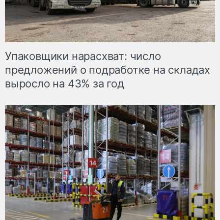
Упаковщики нарасхват: число
предложений о подработке на складах
выросло на 43% за год