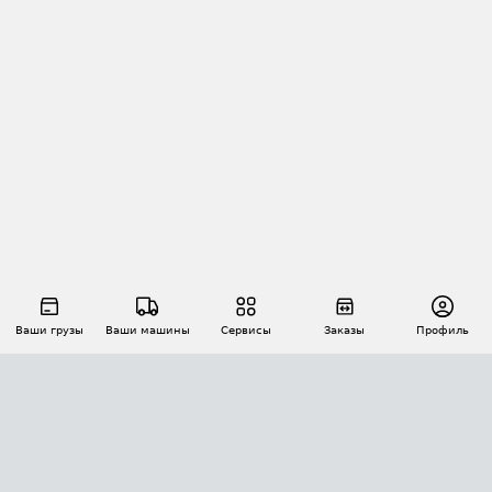
Ваши грузы
Ваши машины
Сервисы
Заказы
Профиль
АВТОМАТИЗАЦИЯ ПЕРЕВОЗОК