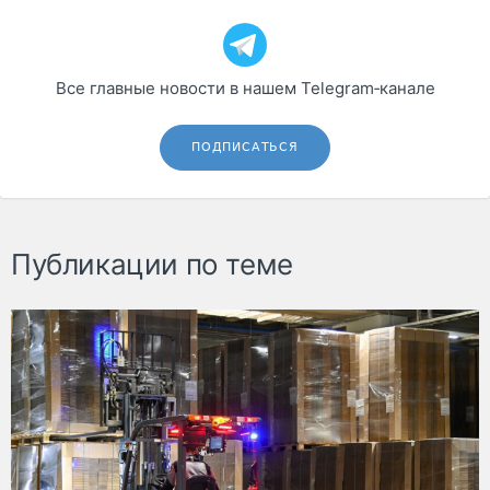
Все главные новости в нашем Telegram‑канале
ПОДПИСАТЬСЯ
Публикации по теме