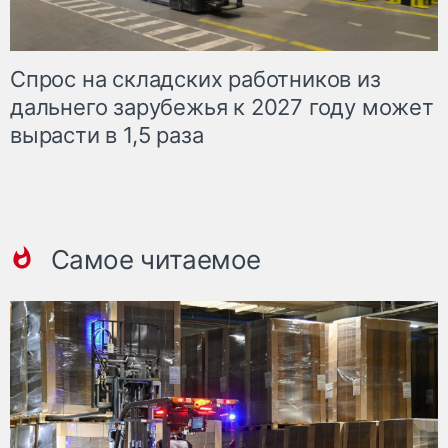
Спрос на складских работников из
дальнего зарубежья к 2027 году может
вырасти в 1,5 раза
Самое читаемое