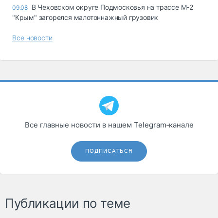
В Чеховском округе Подмосковья на трассе М-2
09.08
"Крым" загорелся малотоннажный грузовик
Все новости
Все главные новости в нашем Telegram‑канале
ПОДПИСАТЬСЯ
Публикации по теме