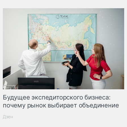
Будущее экспедиторского бизнеса:
почему рынок выбирает объединение
Дзен