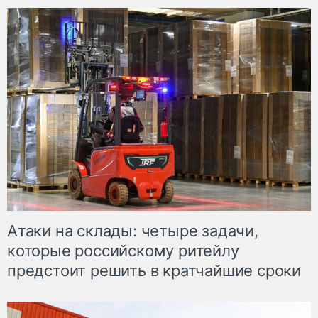
Атаки на склады: четыре задачи,
которые российскому ритейлу
предстоит решить в кратчайшие сроки