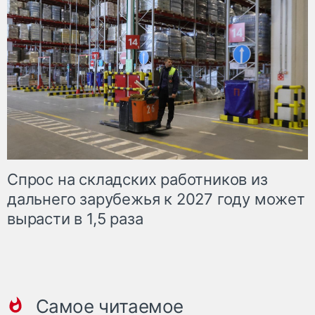
Спрос на складских работников из
дальнего зарубежья к 2027 году может
вырасти в 1,5 раза
Самое читаемое