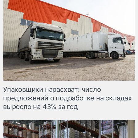
Упаковщики нарасхват: число
предложений о подработке на складах
выросло на 43% за год