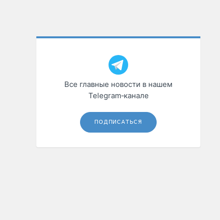
Все главные новости в нашем
Telegram‑канале
ПОДПИСАТЬСЯ