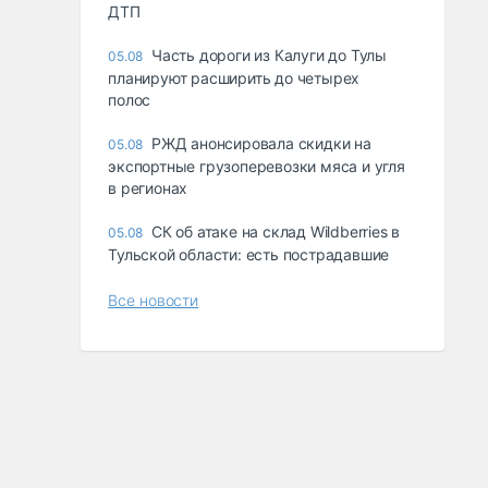
ДТП
Часть дороги из Калуги до Тулы
05.08
планируют расширить до четырех
полос
РЖД анонсировала скидки на
05.08
экспортные грузоперевозки мяса и угля
в регионах
СК об атаке на склад Wildberries в
05.08
Тульской области: есть пострадавшие
Все новости