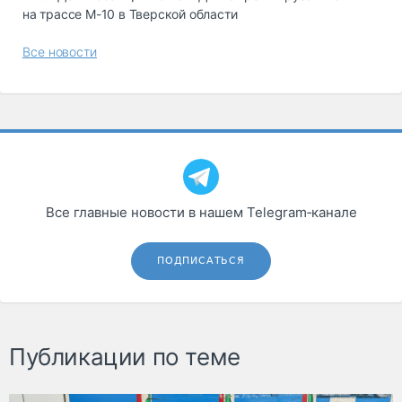
на трассе М-10 в Тверской области
Все новости
Все главные новости в нашем Telegram‑канале
ПОДПИСАТЬСЯ
Публикации по теме