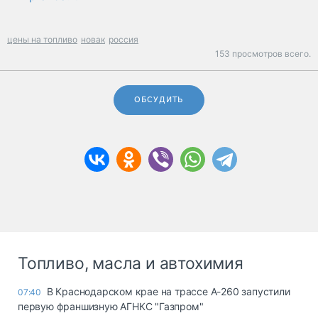
цены на топливо
новак
россия
153 просмотров всего.
ОБСУДИТЬ
Топливо, масла и автохимия
В Краснодарском крае на трассе А-260 запустили
07:40
первую франшизную АГНКС "Газпром"