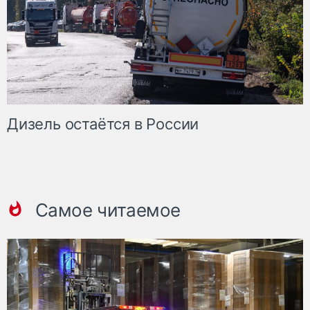
Дизель остаётся в России
Самое читаемое