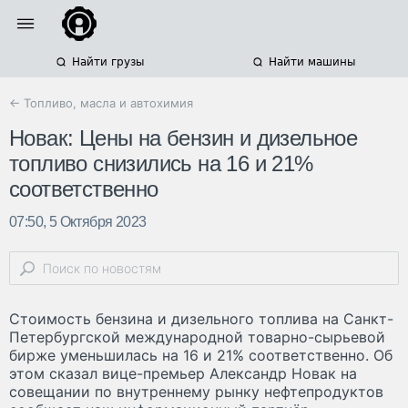
Найти грузы
Найти машины
← Топливо, масла и автохимия
Новак: Цены на бензин и дизельное
топливо снизились на 16 и 21%
соответственно
07:50, 5 Октября 2023
Стоимость бензина и дизельного топлива на Санкт-
Петербургской международной товарно-сырьевой
бирже уменьшилась на 16 и 21% соответственно. Об
этом сказал вице-премьер Александр Новак на
совещании по внутреннему рынку нефтепродуктов