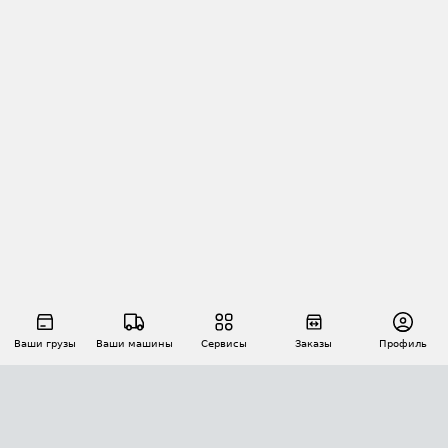
Ваши грузы
Ваши машины
Сервисы
Заказы
Профиль