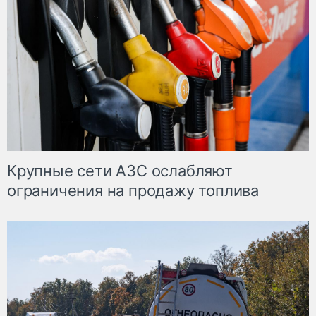
Крупные сети АЗС ослабляют
ограничения на продажу топлива