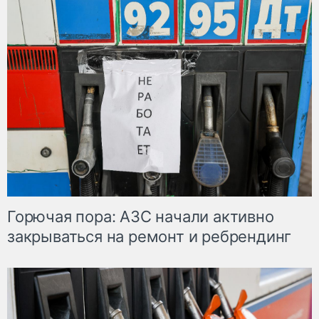
Горючая пора: АЗС начали активно
закрываться на ремонт и ребрендинг