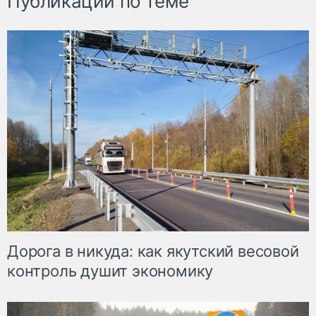
Публикации по теме
Дорога в никуда: как якутский весовой
контроль душит экономику