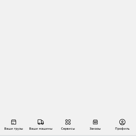
Ваши грузы
Ваши машины
Сервисы
Заказы
Профиль