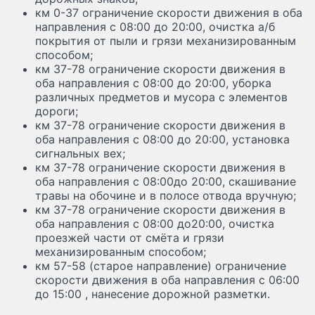
км 0-37 ограничение скорости движения в оба
направления с 08:00 до 20:00, очистка а/б
покрытия от пыли и грязи механизированным
способом;
км 37-78 ограничение скорости движения в
оба направления с 08:00 до 20:00, уборка
различных предметов и мусора с элементов
дороги;
км 37-78 ограничение скорости движения в
оба направления с 08:00 до 20:00, установка
сигнальных вех;
км 37-78 ограничение скорости движения в
оба направления с 08:00до 20:00, скашивание
травы на обочине и в полосе отвода вручную;
км 37-78 ограничение скорости движения в
оба направления с 08:00 до20:00, очистка
проезжей части от смёта и грязи
механизированным способом;
км 57-58 (старое направление) ограничение
скорости движения в оба направления с 06:00
до 15:00 , нанесение дорожной разметки.