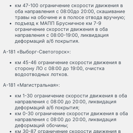
км 47-100 ограничение скорости движения в
оба направления с 08:00до 20:00, скашивание
травы на обочине и в полосе отвода вручную;
подъезд к МАПП Брусничное км 7-9
ограничение скорости движения в оба
направления с 08:00-19:00, ликвидация
деформаций а/б покрытия.
А-181 «Выборг-Светогорск»:
км 45-46 ограничение скорости движения в
сторону ЛО с 08:00 до 19:00, очистка
водоотводных лотков.
А-181 «Магистральная»:
км 1-30 ограничение скорости движения в оба
направления с 08:00 до 20:00, ликвидация
деформаций а/б покрытия;
км 0-30 ограничение скорости движения в оба
направления с 08:00 до 20:00, ликвидация
деформаций обочины;
км 30-87 ограничение скорости движения в