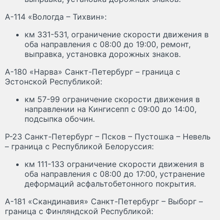
А-114 «Вологда – Тихвин»:
км 331-531, ограничение скорости движения в
оба направления с 08:00 до 19:00, ремонт,
выправка, установка дорожных знаков.
А-180 «Нарва» Санкт-Петербург – граница с
Эстонской Республикой:
км 57-99 ограничение скорости движения в
направлении на Кингисепп с 09:00 до 14:00,
подсыпка обочин.
Р-23 Санкт-Петербург – Псков – Пустошка – Невель
– граница с Республикой Белоруссия:
км 111-133 ограничение скорости движения в
оба направления с 08:00 до 17:00, устранение
деформаций асфальтобетонного покрытия.
А-181 «Скандинавия» Санкт-Петербург – Выборг –
граница с Финляндской Республикой: