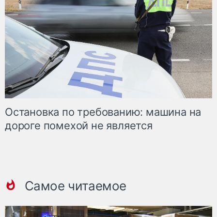
Остановка по требованию: машина на
дороге помехой не является
Самое читаемое