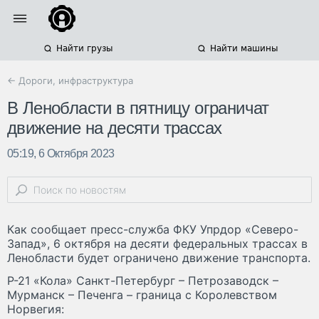
Найти грузы
Найти машины
← Дороги, инфраструктура
В Ленобласти в пятницу ограничат
движение на десяти трассах
05:19, 6 Октября 2023
Как сообщает пресс-служба ФКУ Упрдор «Северо-
Запад», 6 октября на десяти федеральных трассах в
Ленобласти будет ограничено движение транспорта.
Р-21 «Кола» Санкт-Петербург – Петрозаводск –
Мурманск – Печенга – граница с Королевством
Норвегия: