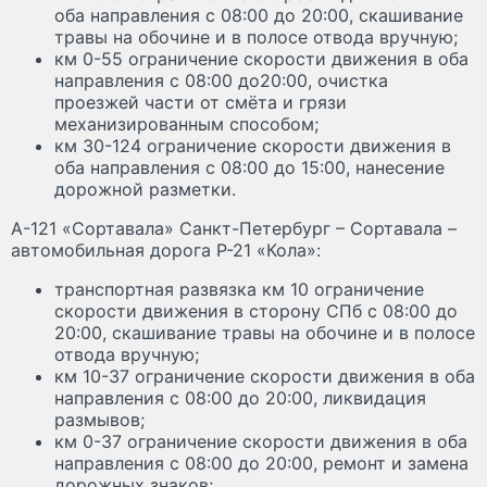
оба направления с 08:00 до 20:00, скашивание
травы на обочине и в полосе отвода вручную;
км 0-55 ограничение скорости движения в оба
направления с 08:00 до20:00, очистка
проезжей части от смёта и грязи
механизированным способом;
км 30-124 ограничение скорости движения в
оба направления с 08:00 до 15:00, нанесение
дорожной разметки.
А-121 «Сортавала» Санкт-Петербург – Сортавала –
автомобильная дорога Р-21 «Кола»:
транспортная развязка км 10 ограничение
скорости движения в сторону СПб с 08:00 до
20:00, скашивание травы на обочине и в полосе
отвода вручную;
км 10-37 ограничение скорости движения в оба
направления с 08:00 до 20:00, ликвидация
размывов;
км 0-37 ограничение скорости движения в оба
направления с 08:00 до 20:00, ремонт и замена
дорожных знаков;