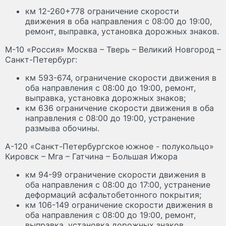
км 12-260+778 ограничение скорости
движения в оба направления с 08:00 до 19:00,
ремонт, выправка, установка дорожных знаков.
М-10 «Россия» Москва – Тверь – Великий Новгород –
Санкт-Петербург:
км 593-674, ограничение скорости движения в
оба направления с 08:00 до 19:00, ремонт,
выправка, установка дорожных знаков;
км 636 ограничение скорости движения в оба
направления с 08:00 до 19:00, устранение
размыва обочины.
А-120 «Санкт-Петербургское южное - полукольцо»
Кировск – Мга – Гатчина – Большая Ижора
км 94-99 ограничение скорости движения в
оба направления с 08:00 до 17:00, устранение
деформаций асфальтобетонного покрытия;
км 106-149 ограничение скорости движения в
оба направления с 08:00 до 19:00, ремонт,
выправка, установка дорожных знаков.