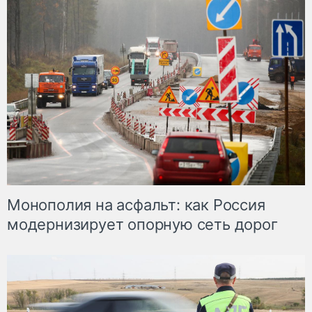
Монополия на асфальт: как Россия
модернизирует опорную сеть дорог