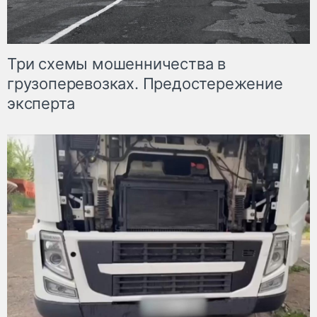
Три схемы мошенничества в
грузоперевозках. Предостережение
эксперта