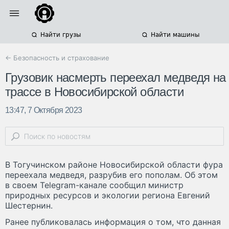
Найти грузы
Найти машины
← Безопасность и страхование
Грузовик насмерть переехал медведя на
трассе в Новосибирской области
13:47, 7 Октября 2023
В Тогучинском районе Новосибирской области фура
переехала медведя, разрубив его пополам. Об этом
в своем Telegram-канале сообщил министр
природных ресурсов и экологии региона Евгений
Шестернин.
Ранее публиковалась информация о том, что данная