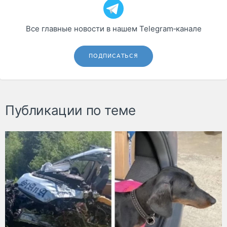
Все главные новости в нашем Telegram‑канале
ПОДПИСАТЬСЯ
Публикации по теме