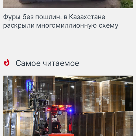
Фуры без пошлин: в Казахстане
раскрыли многомиллионную схему
Самое читаемое