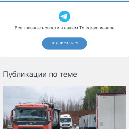
Все главные новости в нашем Telegram‑канале
ПОДПИСАТЬСЯ
Публикации по теме