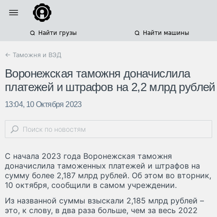
Найти грузы
Найти машины
← Таможня и ВЭД
Воронежская таможня доначислила
платежей и штрафов на 2,2 млрд рублей
13:04, 10 Октября 2023
С начала 2023 года Воронежская таможня
доначислила таможенных платежей и штрафов на
сумму более 2,187 млрд рублей. Об этом во вторник,
10 октября, сообщили в самом учреждении.
Из названной суммы взыскали 2,185 млрд рублей –
это, к слову, в два раза больше, чем за весь 2022