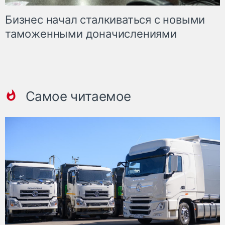
Бизнес начал сталкиваться с новыми
таможенными доначислениями
Самое читаемое