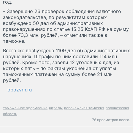
год.
– Завершено 26 проверок соблюдения валютного
законодательства, по результатам которых
возбуждено 50 дел об административных
правонарушениях по статье 15.25 КоАП РФ на сумму
более 73,3 млн. рублей, – отметили также в
таможне.
Всего же возбуждено 1109 дел об административных
нарушениях. Штрафы по ним составили 114 млн
рублей. Кроме того, завели 12 уголовных дел, из
которых пять – по фактам уклонения от уплаты
таможенных платежей на сумму более 21 млн
рублей.
obozvrn.ru
таможенное оформление
штрафы
воронежская таможня
воронежская
область
76 просмотров всего.