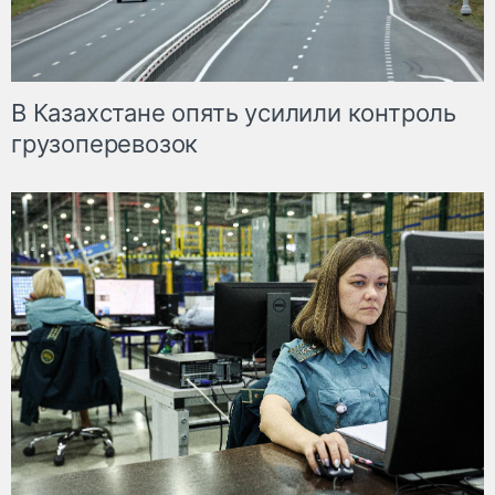
В Казахстане опять усилили контроль
грузоперевозок