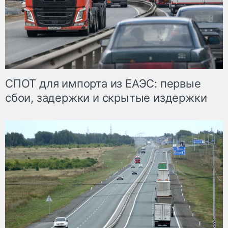
СПОТ для импорта из ЕАЭС: первые
сбои, задержки и скрытые издержки