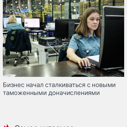
Бизнес начал сталкиваться с новыми
таможенными доначислениями