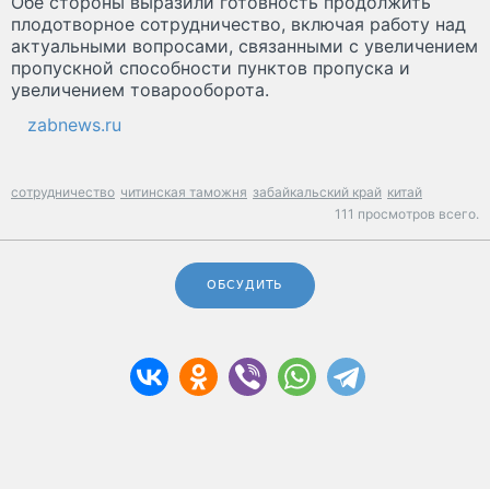
Обе стороны выразили готовность продолжить
плодотворное сотрудничество, включая работу над
актуальными вопросами, связанными с увеличением
пропускной способности пунктов пропуска и
увеличением товарооборота.
zabnews.ru
сотрудничество
читинская таможня
забайкальский край
китай
111 просмотров всего.
ОБСУДИТЬ