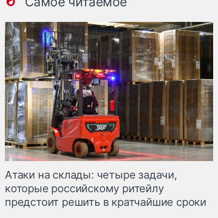
Самое читаемое
Атаки на склады: четыре задачи,
которые российскому ритейлу
предстоит решить в кратчайшие сроки