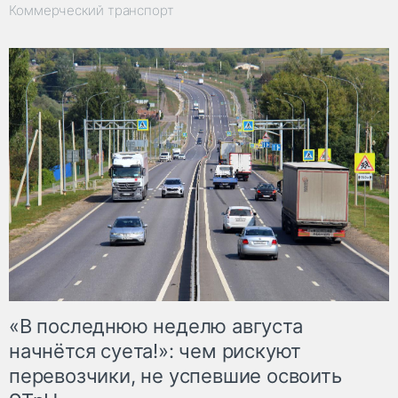
Коммерческий транспорт
«В последнюю неделю августа
начнётся суета!»: чем рискуют
перевозчики, не успевшие освоить