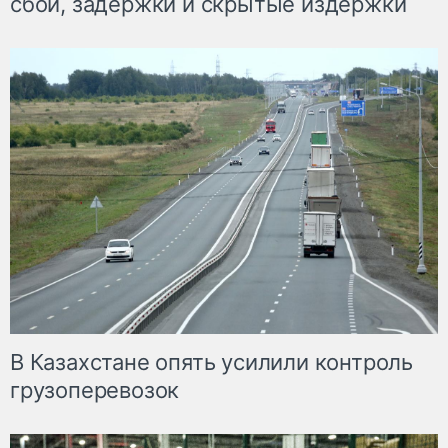
сбои, задержки и скрытые издержки
В Казахстане опять усилили контроль
грузоперевозок