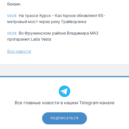
бензин
На трассе Курск – Касторное обновляют 65-
06.08
метровый мост через реку Грайворонка
Во Фрунзенском районе Владимира МАЗ
06.08
протаранил Lada Vesta
Все новости
Все главные новости в нашем Telegram‑канале
ПОДПИСАТЬСЯ