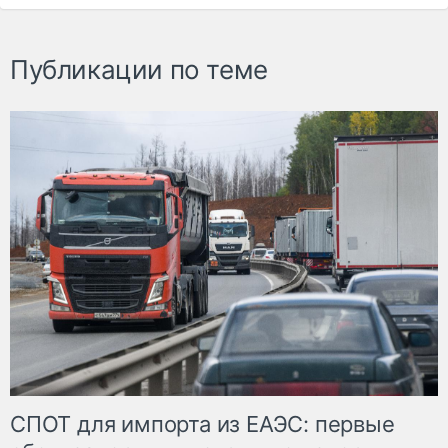
Публикации по теме
СПОТ для импорта из ЕАЭС: первые