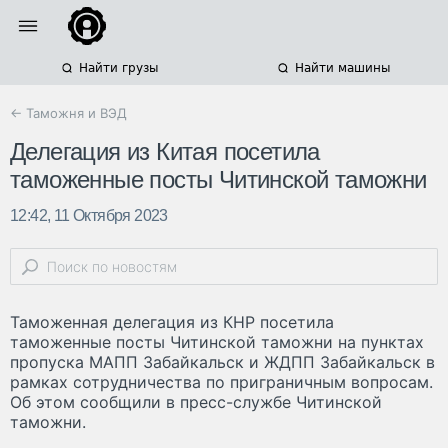
Найти грузы
Найти машины
← Таможня и ВЭД
Делегация из Китая посетила
таможенные посты Читинской таможни
12:42, 11 Октября 2023
Таможенная делегация из КНР посетила
таможенные посты Читинской таможни на пунктах
пропуска МАПП Забайкальск и ЖДПП Забайкальск в
рамках сотрудничества по приграничным вопросам.
Об этом сообщили в пресс-службе Читинской
таможни.