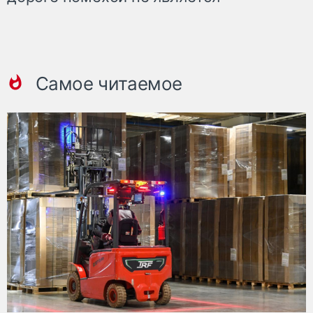
Самое читаемое