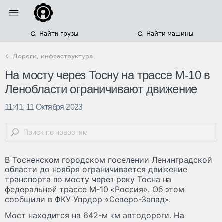
Найти грузы
Найти машины
← Дороги, инфраструктура
На мосту через Тосну на трассе М-10 в
Ленобласти ограничивают движение
11:41, 11 Октября 2023
В Тосненском городском поселении Ленинградской
области до ноября ограничивается движение
транспорта по мосту через реку Тосна на
федеральной трассе М-10 «Россия». Об этом
сообщили в ФКУ Упрдор «Северо-Запад».
Мост находится на 642-м км автодороги. На