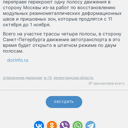
переправе перекроют одну полосу движения в
сторону Москвы из-за работ по восстановлению
модульных резинометаллических деформационных
швов и пришовных зон, которые продлятся с 11
октября до 1 ноября.
Всего на участке трассы четыре полосы, в сторону
Санкт-Петербурга движение автотранспорта в это
время будет открыто в штатном режиме по двум
полосам.
dorinfo.ru
ограничение движения
м-10
ленинградская область
97 просмотров всего.
ОБСУДИТЬ