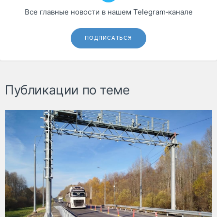
Все главные новости в нашем Telegram‑канале
ПОДПИСАТЬСЯ
Публикации по теме