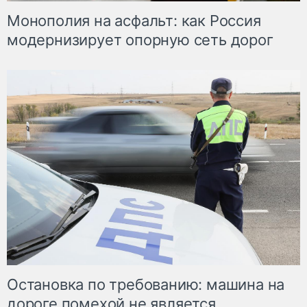
Монополия на асфальт: как Россия
модернизирует опорную сеть дорог
Остановка по требованию: машина на
дороге помехой не является