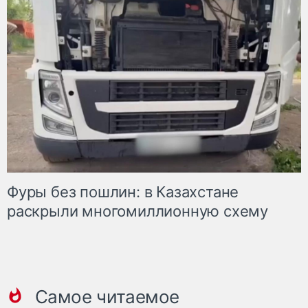
Фуры без пошлин: в Казахстане
раскрыли многомиллионную схему
Самое читаемое