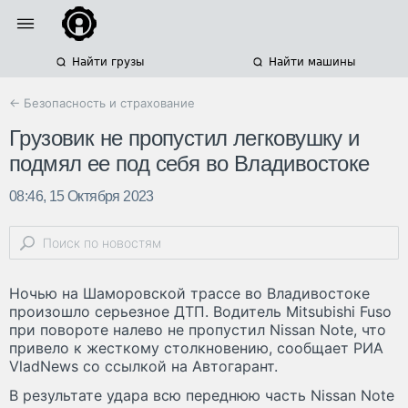
Найти грузы
Найти машины
← Безопасность и страхование
Грузовик не пропустил легковушку и
подмял ее под себя во Владивостоке
08:46, 15 Октября 2023
Ночью на Шаморовской трассе во Владивостоке
произошло серьезное ДТП. Водитель Mitsubishi Fuso
при повороте налево не пропустил Nissan Note, что
привело к жесткому столкновению, сообщает РИА
VladNews со ссылкой на Автогарант.
В результате удара всю переднюю часть Nissan Note