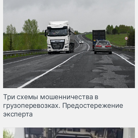
Три схемы мошенничества в
грузоперевозках. Предостережение
эксперта