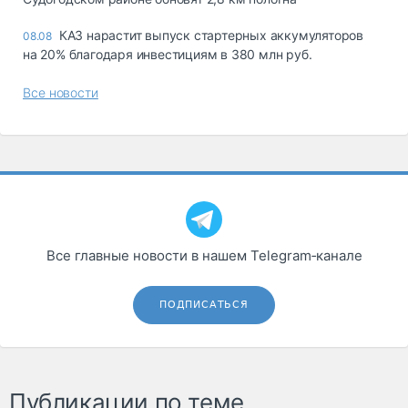
КАЗ нарастит выпуск стартерных аккумуляторов
08.08
на 20% благодаря инвестициям в 380 млн руб.
Все новости
Все главные новости в нашем Telegram‑канале
ПОДПИСАТЬСЯ
Публикации по теме