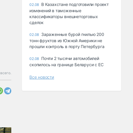
В Казахстане подготовили проект
02.08
изменений в таможенные
классификаторы внешнеторговых
сделок
Зараженные бурой гнилью 200
02.08
тонн фруктов из Южной Америки не
прошли контроль в порту Петербурга
Почти 2 тысячи автомобилей
02.08
скопилось на границе Беларуси с ЕС
всего.
Все новости