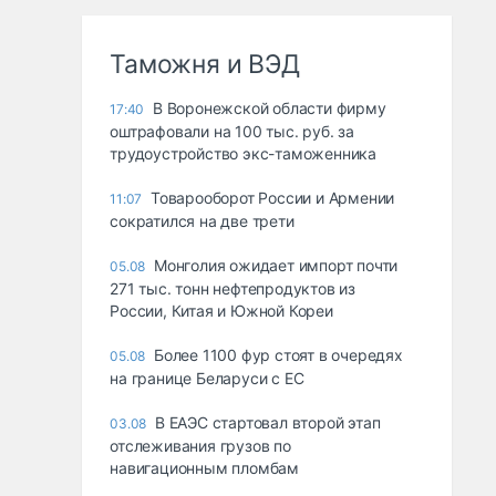
Таможня и ВЭД
В Воронежской области фирму
17:40
оштрафовали на 100 тыс. руб. за
трудоустройство экс-таможенника
Товарооборот России и Армении
11:07
сократился на две трети
Монголия ожидает импорт почти
05.08
271 тыс. тонн нефтепродуктов из
России, Китая и Южной Кореи
Более 1100 фур стоят в очередях
05.08
на границе Беларуси с ЕС
В ЕАЭС стартовал второй этап
03.08
отслеживания грузов по
навигационным пломбам