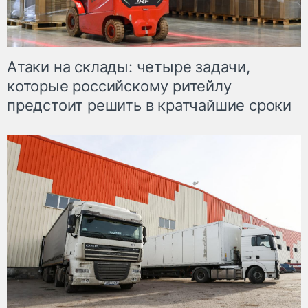
Атаки на склады: четыре задачи,
которые российскому ритейлу
предстоит решить в кратчайшие сроки