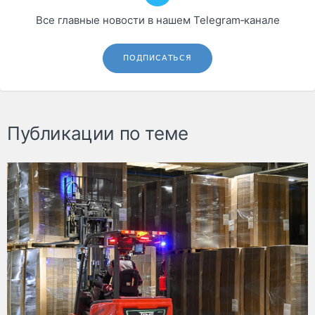
Все главные новости в нашем Telegram‑канале
ПОДПИСАТЬСЯ
Публикации по теме