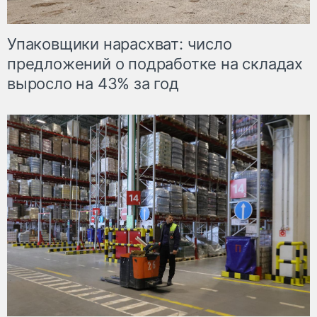
Упаковщики нарасхват: число
предложений о подработке на складах
выросло на 43% за год