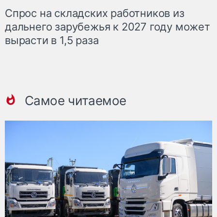
Спрос на складских работников из
дальнего зарубежья к 2027 году может
вырасти в 1,5 раза
Самое читаемое