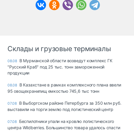
Склады и грузовые терминалы
В Мурманской области возведут комплекс ГК
08.08
"Русский Краб" под 25 тыс. тонн замороженной
продукции
В Казахстане в рамках комплексного плана ввели
08.08
95 овощехранилищ емкостью 745,6 тыс тонн
В Выборгском районе Петербурга за 350 млн руб.
07.08
выставили на торги землю под логистический центр
Беспилотники упали на кровлю логистического
07.08
центра Wildberries. Большинство товара удалось спасти