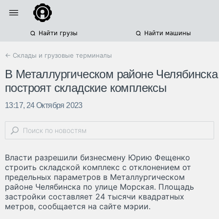
Найти грузы
Найти машины
← Склады и грузовые терминалы
В Металлургическом районе Челябинска
построят складские комплексы
13:17, 24 Октября 2023
Власти разрешили бизнесмену Юрию Фещенко
строить складской комплекс с отклонением от
предельных параметров в Металлургическом
районе Челябинска по улице Морская. Площадь
застройки составляет 24 тысячи квадратных
метров, сообщается на сайте мэрии.