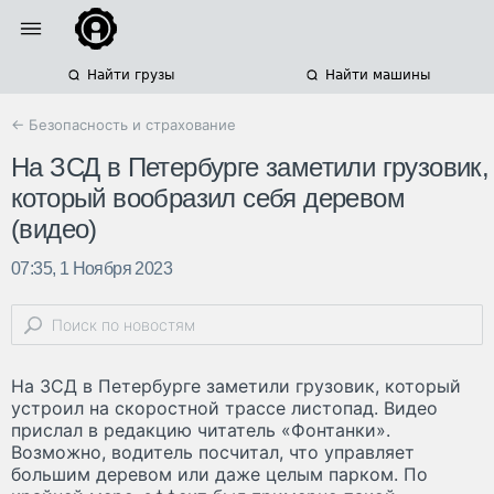
Найти грузы
Найти машины
← Безопасность и страхование
На ЗСД в Петербурге заметили грузовик,
который вообразил себя деревом
(видео)
07:35, 1 Ноября 2023
На ЗСД в Петербурге заметили грузовик, который
устроил на скоростной трассе листопад. Видео
прислал в редакцию читатель «Фонтанки».
Возможно, водитель посчитал, что управляет
большим деревом или даже целым парком. По