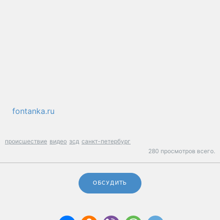
fontanka.ru
происшествие
видео
зсд
санкт-петербург
280 просмотров всего.
ОБСУДИТЬ