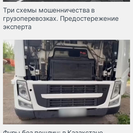
Три схемы мошенничества в
грузоперевозках. Предостережение
эксперта
Фуры без пошлин: в Казахстане