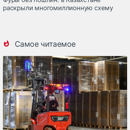
раскрыли многомиллионную схему
Самое читаемое