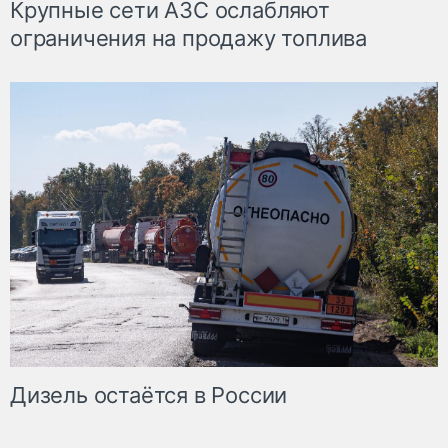
Крупные сети АЗС ослабляют
ограничения на продажу топлива
Дизель остаётся в России