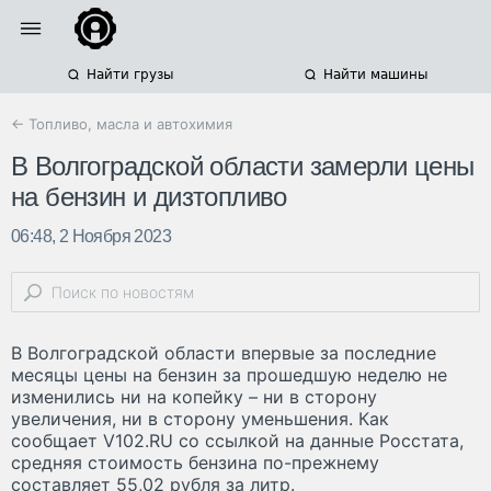
Найти грузы
Найти машины
← Топливо, масла и автохимия
В Волгоградской области замерли цены
на бензин и дизтопливо
06:48, 2 Ноября 2023
В Волгоградской области впервые за последние
месяцы цены на бензин за прошедшую неделю не
изменились ни на копейку – ни в сторону
увеличения, ни в сторону уменьшения. Как
сообщает V102.RU со ссылкой на данные Росстата,
средняя стоимость бензина по-прежнему
составляет 55,02 рубля за литр.