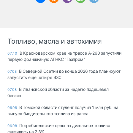
Топливо, масла и автохимия
В Краснодарском крае на трассе А-260 запустили
07:40
первую франшизную АГНКС "Газпром"
В Северной Осетии до конца 2026 года планируют
07.08
запустить еще четыре ЭЗС
В Ивановской области за неделю подешевел
07.08
бензин
В Томской области студент получил 1 млн руб. на
06.08
выпуск биодизельного топлива из рапса
Потребительские цены на дизельное топливо
06.08
снизились на 2,3%