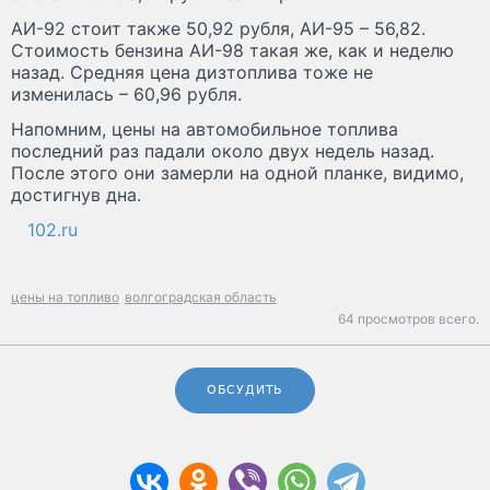
АИ-92 стоит также 50,92 рубля, АИ-95 – 56,82.
Стоимость бензина АИ-98 такая же, как и неделю
назад. Средняя цена дизтоплива тоже не
изменилась – 60,96 рубля.
Напомним, цены на автомобильное топлива
последний раз падали около двух недель назад.
После этого они замерли на одной планке, видимо,
достигнув дна.
102.ru
цены на топливо
волгоградская область
64 просмотров всего.
ОБСУДИТЬ