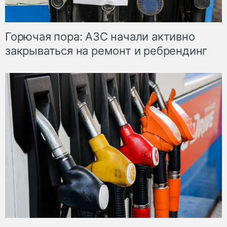
Горючая пора: АЗС начали активно
закрываться на ремонт и ребрендинг