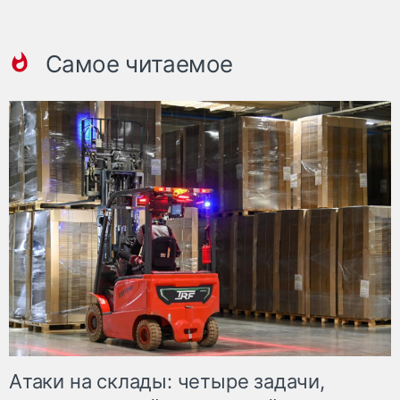
Самое читаемое
Атаки на склады: четыре задачи,