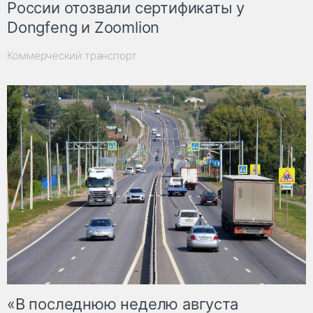
России отозвали сертификаты у
Dongfeng и Zoomlion
Коммерческий транспорт
«В последнюю неделю августа