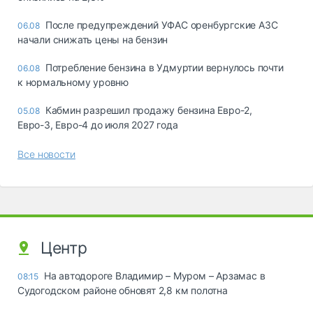
После предупреждений УФАС оренбургские АЗС
06.08
начали снижать цены на бензин
Потребление бензина в Удмуртии вернулось почти
06.08
к нормальному уровню
Кабмин разрешил продажу бензина Евро-2,
05.08
Евро-3, Евро-4 до июля 2027 года
Все новости
Центр
На автодороге Владимир – Муром – Арзамас в
08:15
Судогодском районе обновят 2,8 км полотна