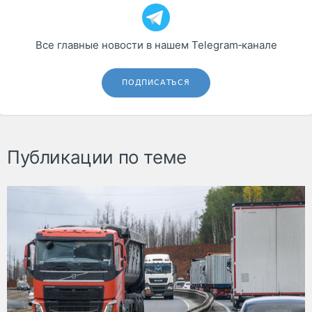
Все главные новости в нашем Telegram‑канале
ПОДПИСАТЬСЯ
Публикации по теме