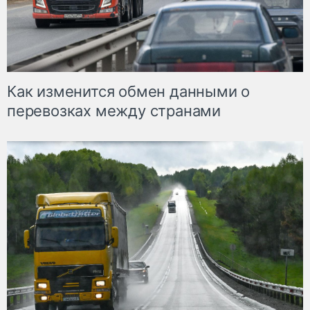
Как изменится обмен данными о
перевозках между странами