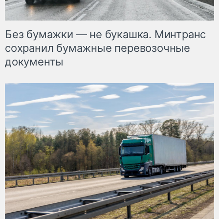
Без бумажки — не букашка. Минтранс
сохранил бумажные перевозочные
документы