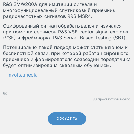
R&S SMW200A для имитации сигнала и
многофункциональный спутниковый приемник
радиочастотных сигналов R&S MSR4.
Оцифрованный сигнал обрабатывался и изучался
при помощи сервисов R&S VSE vector signal explorer
(VSE) и фреймворка R&S Server-Based Testing (SBT).
Потенциально такой подход может стать ключом к
беспилотной связи, при которой работа нейронного
приемника и формирователя созвездий передатчика
будет оптимизирована сквозным обучением.
involta.media
6g
80 просмотров всего.
ОБСУДИТЬ