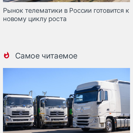
Рынок телематики в России готовится к
новому циклу роста
Самое читаемое