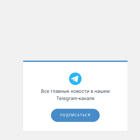
Все главные новости в нашем
Telegram‑канале
ПОДПИСАТЬСЯ