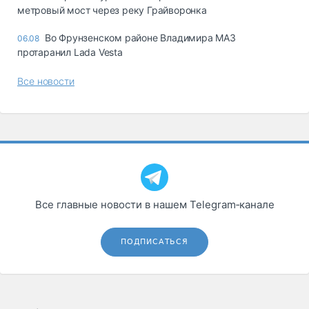
метровый мост через реку Грайворонка
Во Фрунзенском районе Владимира МАЗ
06.08
протаранил Lada Vesta
Все новости
Все главные новости в нашем Telegram‑канале
ПОДПИСАТЬСЯ