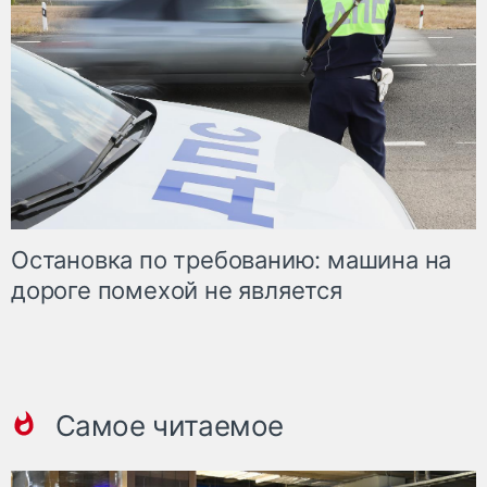
Остановка по требованию: машина на
дороге помехой не является
Самое читаемое