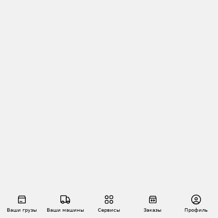
Ваши грузы
Ваши машины
Сервисы
Заказы
Профиль