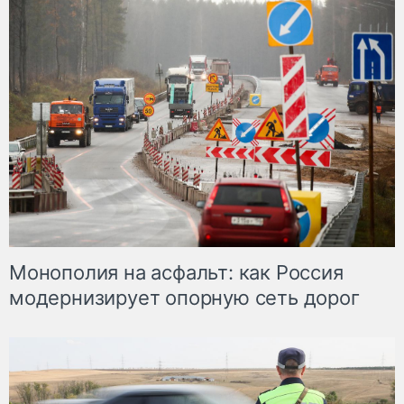
Монополия на асфальт: как Россия
модернизирует опорную сеть дорог