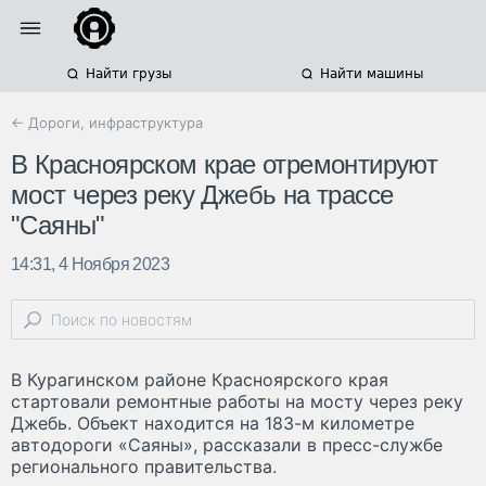
Найти грузы
Найти машины
← Дороги, инфраструктура
В Красноярском крае отремонтируют
мост через реку Джебь на трассе
"Саяны"
14:31, 4 Ноября 2023
В Курагинском районе Красноярского края
стартовали ремонтные работы на мосту через реку
Джебь. Объект находится на 183-м километре
автодороги «Саяны», рассказали в пресс-службе
регионального правительства.