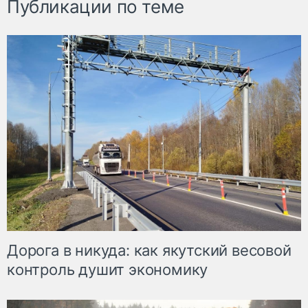
Публикации по теме
Дорога в никуда: как якутский весовой
контроль душит экономику