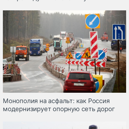
Монополия на асфальт: как Россия
модернизирует опорную сеть дорог