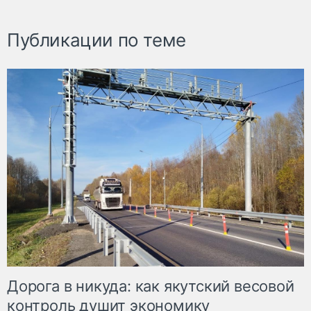
Публикации по теме
Дорога в никуда: как якутский весовой
контроль душит экономику