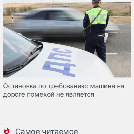
Остановка по требованию: машина на
дороге помехой не является
Самое читаемое