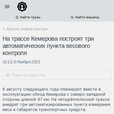
Найти грузы
Найти машины
← Дороги, инфраструктура
На трассе Кемерова построят три
автоматических пункта весового
контроля
10:13, 6 Ноября 2023
К августу следующего года планируют ввести в
эксплуатацию обход Кемерова с северо-западной
стороны длиной 47 км. На четырёхполосной трассе
внедрят три автоматизированных пункта измерения
веса и габаритов транспортных средств.