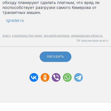
обходу планируют сделать платным, что вряд ли
поспособствует разгрузке самого Кемерова от
транзитных машин.
igrader.ru
апвгк
строительство дорог
весовой контроль
кемеровская область
54 просмотров всего.
ОБСУДИТЬ