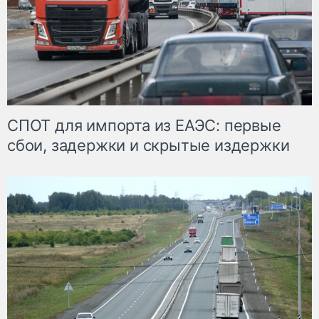
СПОТ для импорта из ЕАЭС: первые
сбои, задержки и скрытые издержки