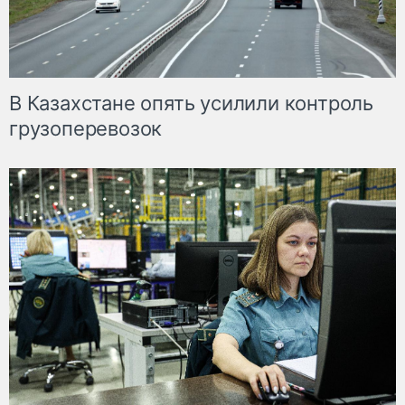
В Казахстане опять усилили контроль
грузоперевозок