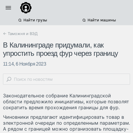
Найти грузы
Найти машины
← Таможня и ВЭД
В Калининграде придумали, как
упростить проезд фур через границу
11:14, 6 Ноября 2023
Законодательное собрание Калининградской
области предложило инициативы, которые позволят
сократить время прохождения границы для фур.
Чиновники предлагают идентифицировать товар в
электронной очереди по определенным параметрам.
А рядом с границей можно организовать площадку-