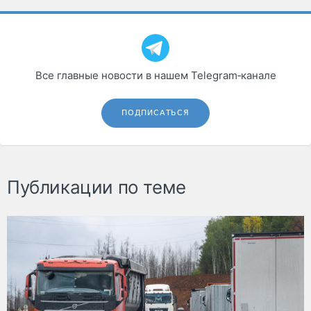
Все главные новости в нашем Telegram‑канале
ПОДПИСАТЬСЯ
Публикации по теме