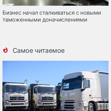
Бизнес начал сталкиваться с новыми
таможенными доначислениями
Самое читаемое