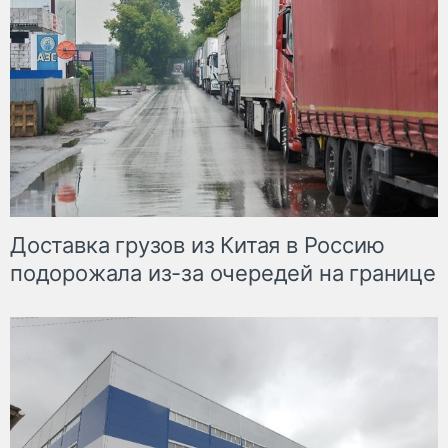
Доставка грузов из Китая в Россию
подорожала из-за очередей на границе