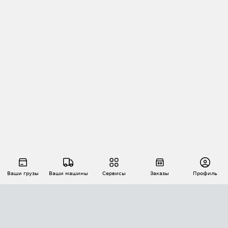
Ваши грузы
Ваши машины
Сервисы
Заказы
Профиль