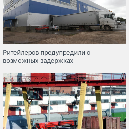
Ритейлеров предупредили о
возможных задержках