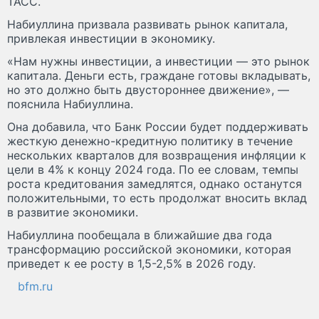
ТАСС.
Набиуллина призвала развивать рынок капитала,
привлекая инвестиции в экономику.
«Нам нужны инвестиции, а инвестиции — это рынок
капитала. Деньги есть, граждане готовы вкладывать,
но это должно быть двустороннее движение», —
пояснила Набиуллина.
Она добавила, что Банк России будет поддерживать
жесткую денежно-кредитную политику в течение
нескольких кварталов для возвращения инфляции к
цели в 4% к концу 2024 года. По ее словам, темпы
роста кредитования замедлятся, однако останутся
положительными, то есть продолжат вносить вклад
в развитие экономики.
Набиуллина пообещала в ближайшие два года
трансформацию российской экономики, которая
приведет к ее росту в 1,5-2,5% в 2026 году.
bfm.ru