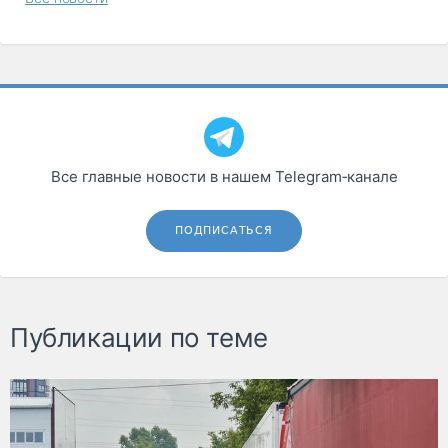
Все главные новости в нашем Telegram‑канале
ПОДПИСАТЬСЯ
Публикации по теме