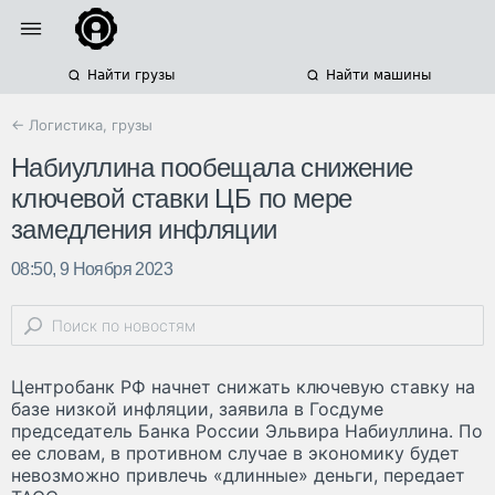
Найти грузы
Найти машины
← Логистика, грузы
Набиуллина пообещала снижение
ключевой ставки ЦБ по мере
замедления инфляции
08:50, 9 Ноября 2023
Центробанк РФ начнет снижать ключевую ставку на
базе низкой инфляции, заявила в Госдуме
председатель Банка России Эльвира Набиуллина. По
ее словам, в противном случае в экономику будет
невозможно привлечь «длинные» деньги, передает