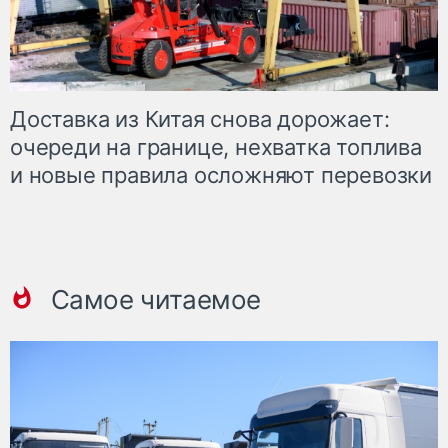
Доставка из Китая снова дорожает:
очереди на границе, нехватка топлива
и новые правила осложняют перевозки
Самое читаемое